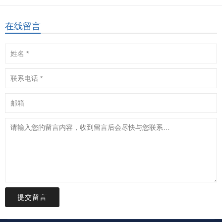
在线留言
提交留言