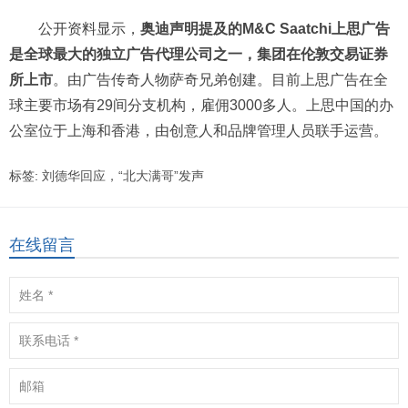
公开资料显示，
奥迪声明提及的M&C Saatchi上思广告
是全球最大的独立广告代理公司之一，集团在伦敦交易证券
所上市
。由广告传奇人物萨奇兄弟创建。目前上思广告在全
球主要市场有29间分支机构，雇佣3000多人。上思中国的办
公室位于上海和香港，由创意人和品牌管理人员联手运营。
标签:
刘德华回应，“北大满哥”发声
在线留言