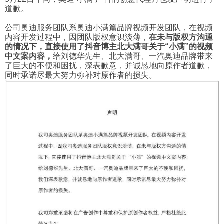
道歉。
公司奥迪服务团队系奥迪小满篇品牌视频开发团队，在视频
内容开发过程中，因团队版权意识淡薄，
在未与版权方沟通
的情况下，直接使用了抖音博主北大满哥关于“小满”的视频
中文案内容，
给刘德华先生、北大满哥、一汽奥迪品牌带来
了巨大的不便和困扰，深表歉意，并诚恳地向原作者道歉，
同时承诺尽最大努力弥补对原作者的损失。