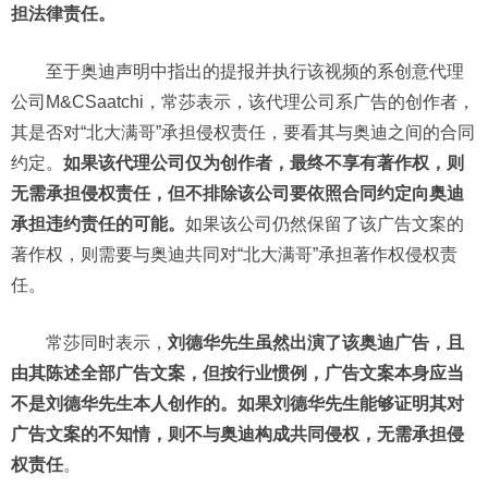
担法律责任。
至于奥迪声明中指出的提报并执行该视频的系创意代理
公司M&CSaatchi，常莎表示，该代理公司系广告的创作者，
其是否对“北大满哥”承担侵权责任，要看其与奥迪之间的合同
约定。
如果该代理公司仅为创作者，最终不享有著作权，则
无需承担侵权责任，但不排除该公司要依照合同约定向奥迪
承担违约责任的可能。
如果该公司仍然保留了该广告文案的
著作权，则需要与奥迪共同对“北大满哥”承担著作权侵权责
任。
常莎同时表示，
刘德华先生虽然出演了该奥迪广告，且
由其陈述全部广告文案，但按行业惯例，广告文案本身应当
不是刘德华先生本人创作的。如果刘德华先生能够证明其对
广告文案的不知情，则不与奥迪构成共同侵权，无需承担侵
权责任
。