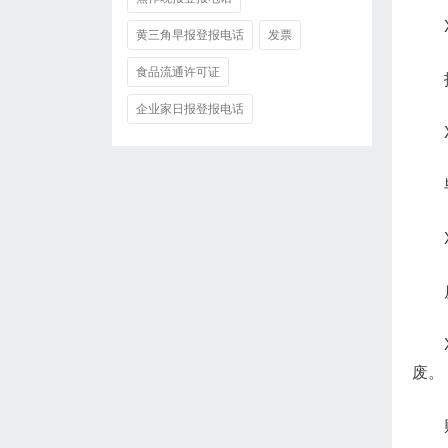
黄三角早报登报电话
发票
食品流通许可证
企业家日报登报电话
废。