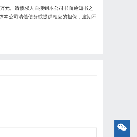
32万元。请债权人自接到本公司书面通知书之
求本公司清偿债务或提供相应的担保，逾期不