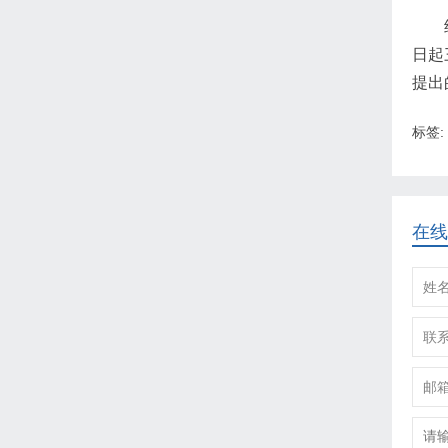
日起
提出
标签:
在线