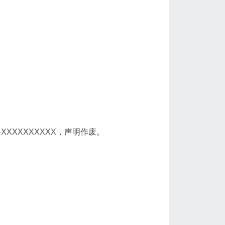
XXXXXXXXXX，声明作废。