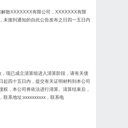
起解散XXXXXXX有限公司，XXXXXXX有限
，未接到通知的自此公告发布之日四一五日内
，决定解散，现已成立清算组进入清算阶段，请有关债
日起四十五日内，提交有关证明材料到本公司
债权，本公司将依法进行清算。清算结束后，
地址:xxxxxxxxxx，联系电