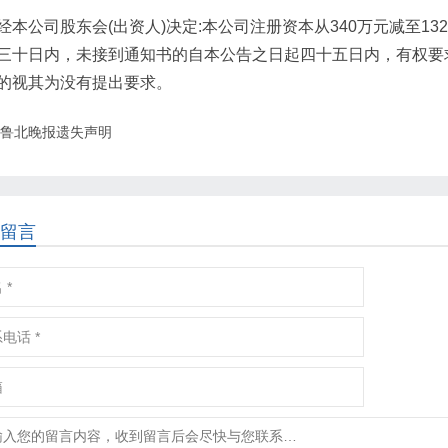
经本公司股东会(出资人)决定:本公司注册资本从340万元减至1
三十日内，未接到通知书的自本公告之日起四十五日内，有权要
的视其为没有提出要求。
鲁北晚报遗失声明
留言