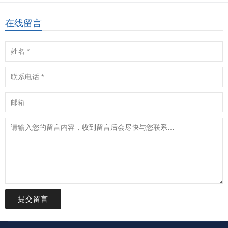
在线留言
提交留言