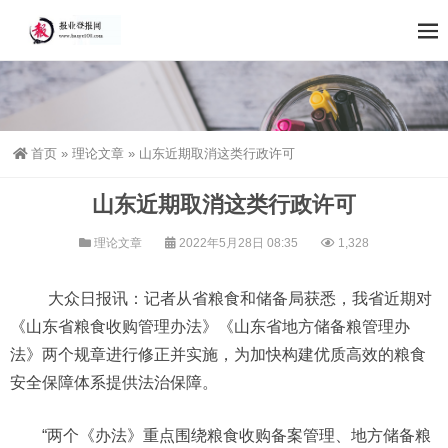
首页
»
理论文章
»
山东近期取消这类行政许可
山东近期取消这类行政许可
理论文章
2022年5月28日 08:35
1,328
大众日报讯：记者从省粮食和储备局获悉，我省近期对
《山东省粮食收购管理办法》《山东省地方储备粮管理办
法》两个规章进行修正并实施，为加快构建优质高效的粮食
安全保障体系提供法治保障。
“两个《办法》重点围绕粮食收购备案管理、地方储备粮