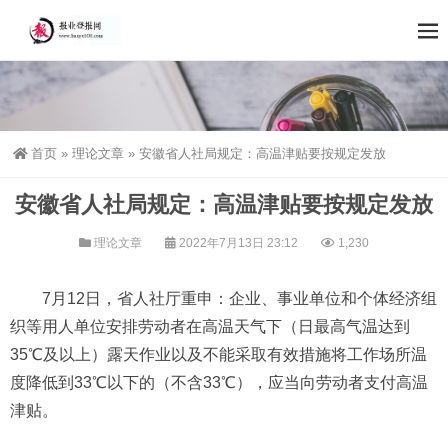
首页
»
理论文章
»
安徽省人社局规定：高温津贴要按规定发放
安徽省人社局规定：高温津贴要按规定发放
理论文章
2022年7月13日 23:12
1,230
7月12日，省人社厅重申：企业、事业单位和个体经济组
织等用人单位安排劳动者在高温天气下（日最高气温达到
35℃及以上）露天作业以及不能采取有效措施将工作场所温
度降低到33℃以下的（不含33℃），应当向劳动者支付高温
津贴。