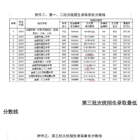
第三批次
统招生
录取最低
分数线