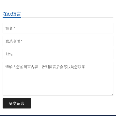
在线留言
提交留言