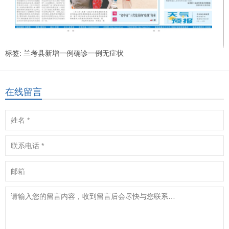
标签:
兰考县新增一例确诊一例无症状
在线留言