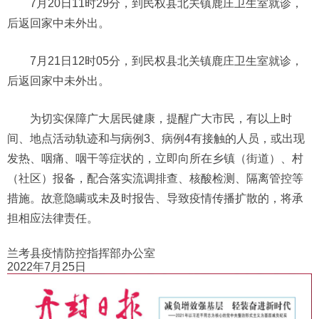
7月20日11时29分，到民权县北关镇鹿庄卫生室就诊，
后返回家中未外出。
7月21日12时05分，到民权县北关镇鹿庄卫生室就诊，
后返回家中未外出。
为切实保障广大居民健康，提醒广大市民，有以上时
间、地点活动轨迹和与病例3、病例4有接触的人员，或出现
发热、咽痛、咽干等症状的，立即向所在乡镇（街道）、村
（社区）报备，配合落实流调排查、核酸检测、隔离管控等
措施。故意隐瞒或未及时报告、导致疫情传播扩散的，将承
担相应法律责任。
兰考县疫情防控指挥部办公室
2022年7月25日