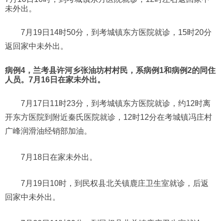
未外出。
7月19日14时50分，到考城镇东方医院就诊，15时20分
返回家中未外出。
病例4，
兰考县许河乡张油坊村村民，系病例1和病例2的同住
人员。7月16日在家未外出。
7月17日11时23分，到考城镇东方医院就诊，约12时离
开东方医院到附近秦氏医院就诊，12时12分在考城镇冯庄村
广峰润滑油经销部加油。
7月18日在家未外出。
7月19日10时，到民权县北关镇鹿庄卫生室就诊，后返
回家中未外出。