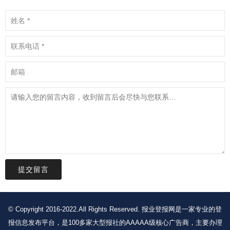
提交留言
© Copyright 2016-2022.All Rights Reserved. 报业登报网是一家专业的登
报信息发布平台，是100多家大型报社的AAAAA级核心广告商，主要办理