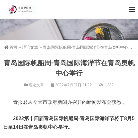
首页
»
理论文章
»
青岛国际帆船周·青岛国际海洋节在青岛奥帆中心举行
青岛国际帆船周·青岛国际海洋节在青岛奥帆
中心举行
理论文章
2022年7月27日 21:22
1,282
青报君从今天市政府新闻办召开的新闻发布会获悉，
2022第十四届
青岛国际帆船周·青岛国际海洋节
将于8月5
日至14日
在青岛奥帆中心举行。