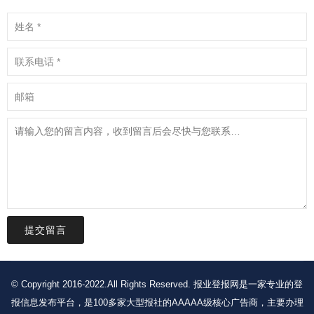
提交留言
© Copyright 2016-2022.All Rights Reserved. 报业登报网是一家专业的登
报信息发布平台，是100多家大型报社的AAAAA级核心广告商，主要办理