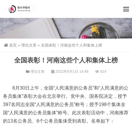
首页
»
理论文章
»
全国表彰！河南这些个人和集体上榜
全国表彰！河南这些个人和集体上榜
理论文章
2022年9月1日 14:49
924
8月30日上午，全国“人民满意的公务员”和“人民满意的公
务员集体”表彰大会在北京举行。党中央、国务院决定，授予
397名同志全国“人民满意的公务员”称号；授予198个集体全
国“人民满意的公务员集体”称号。此次表彰活动中，河南推荐
的13名公务员、6个公务员集体受到表彰。名单如下：