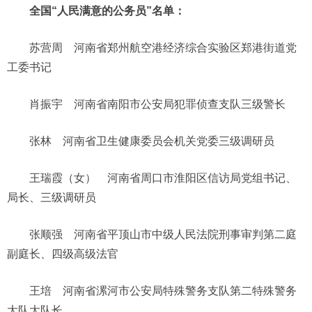
全国“人民满意的公务员”名单：
苏营周 河南省郑州航空港经济综合实验区郑港街道党
工委书记
肖振宇 河南省南阳市公安局犯罪侦查支队三级警长
张林 河南省卫生健康委员会机关党委三级调研员
王瑞霞（女） 河南省周口市淮阳区信访局党组书记、
局长、三级调研员
张顺强 河南省平顶山市中级人民法院刑事审判第二庭
副庭长、四级高级法官
王培 河南省漯河市公安局特殊警务支队第二特殊警务
大队大队长