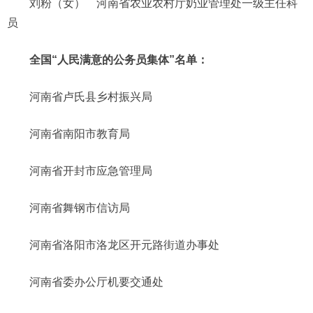
刘粉（女） 河南省农业农村厅奶业管理处一级主任科
员
全国“人民满意的公务员集体”名单：
河南省卢氏县乡村振兴局
河南省南阳市教育局
河南省开封市应急管理局
河南省舞钢市信访局
河南省洛阳市洛龙区开元路街道办事处
河南省委办公厅机要交通处