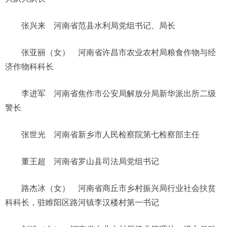
张兴来 河南省范县水利局党组书记、局长
张亚丽（女） 河南省许昌市农业农村局粮食作物与经
济作物科科长
李进军 河南省焦作市公安局解放分局新华派出所二级
警长
张世光 河南省新乡市人民检察院第七检察部主任
董王超 河南省罗山县司法局党组书记
路杰冰（女） 河南省商丘市乡村振兴局行业社会扶贫
科科长，驻睢阳区路河镇李汉楼村第一书记