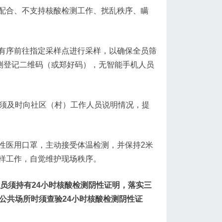
配合、不支持核酸检测工作、扰乱秩序、瞒
有序前往指定采样点进行采样，以确保全员筛
检测登记二维码（或郑好码），无智能手机人员
须及时向社区（村）工作人员说明情况，提
性医用口罩，主动接受体温检测，并保持2米
样工作，自觉维护现场秩序。
人员须持有24小时核酸检测阴性证明，落实三
公共场所时须查验24小时核酸检测阴性证