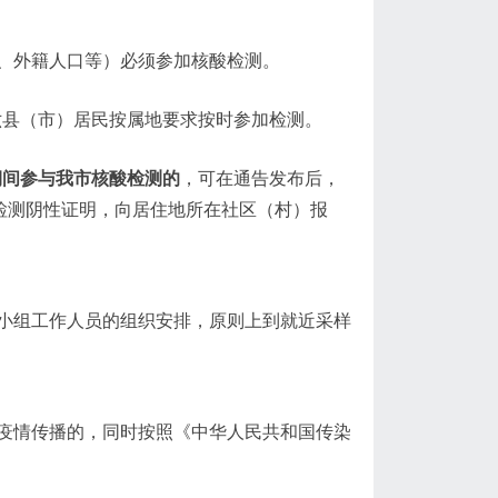
、外籍人口等）必须参加核酸检测。
六县（市）居民按属地要求按时参加检测。
期间参与我市核酸检测的
，可在通告发布后，
检测阴性证明，向居住地所在社区（村）报
小组工作人员的组织安排，原则上到就近采样
疫情传播的，同时按照《中华人民共和国传染