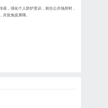
传谣，强化个人防护意识，前往公共场所时，
，共筑免疫屏障。