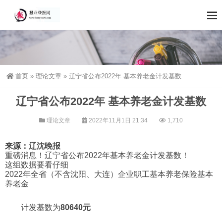
首页
»
理论文章
»
辽宁省公布2022年 基本养老金计发基数
辽宁省公布2022年 基本养老金计发基数
理论文章
2022年11月1日 21:34
1,710
来源：
辽沈晚报
重磅消息！辽宁省公布2022年基本养老金计发基数！
这组数据要看仔细
2022年全省（不含沈阳、大连）企业职工基本养老保险基本
养老金
计发基数为
80640元