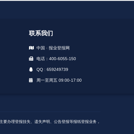
联系我们
中国 · 报业登报网
电话：400-6055-150
QQ : 659249739
周一至周五 09:00-17:00
A级核心广告商，主要办理登报挂失、遗失声明、公告登报等报纸登报业务，