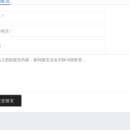
留言
提交留言