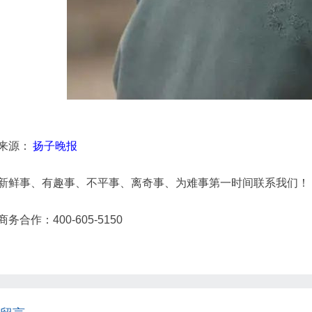
来源：
扬子晚报
新鲜事、有趣事、不平事、离奇事、为难事第一时间联系我们！
商务合作：400-605-5150