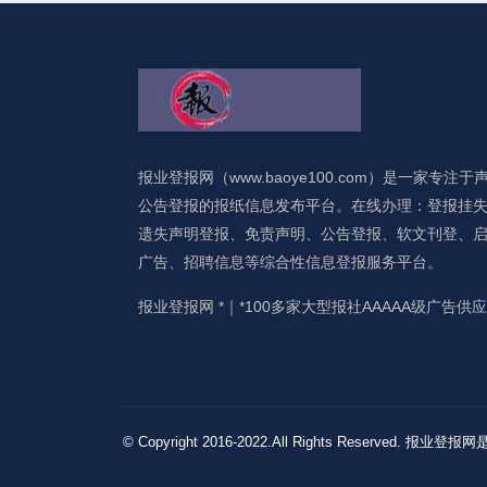
报业登报网（www.baoye100.com）是一家专注于
公告登报的报纸信息发布平台。在线办理：登报挂
遗失声明登报、免责声明、公告登报、软文刊登、
广告、招聘信息等综合性信息登报服务平台。
报业登报网 *｜*100多家大型报社AAAAA级广告供
© Copyright 2016-2022.All Rights 