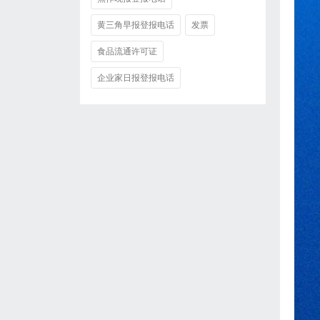
黄三角早报登报电话
发票
食品流通许可证
企业家日报登报电话