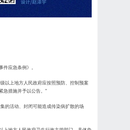
事件应急条例》。
县级以上地方人民政府应按照预防、控制预案
紧急措施并予以公告。”
聚集的活动、封闭可能造成传染病扩散的场
以上地方人民政府卫生行政主管部门，具体负