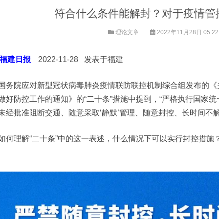
符合什么条件能解封？对于疫情管
理论文章
2022年11月28日 05:2
福建日报
2022-11-28 发表于福建
国务院应对新型冠状病毒肺炎疫情联防联控机制综合组发布的《
做好防控工作的通知》的“二十条”措施中提到，“严格执行国家
未经批准阻断交通、随意采取‘静默’管理、随意封控、长时间不
如何理解“二十条”中的这一表述，什么情况下可以实行封控措施