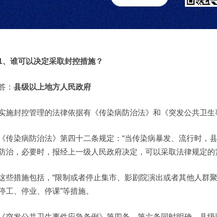
1、谁可以决定采取封控措施？
答：
县级以上地方人民政府
实施封控管理的法律依据有《传染病防治法》和《突发公共卫生
《传染病防治法》第四十二条规定：“当传染病暴发、流行时，
防治，必要时，报经上一级人民政府决定，可以采取法律规定的
这些措施包括，“限制或者停止集市、影剧院演出或者其他人群
停工、停业、停课”等措施。
《突发公共卫生事件应急条例》第四条、第六条同时明确，县级