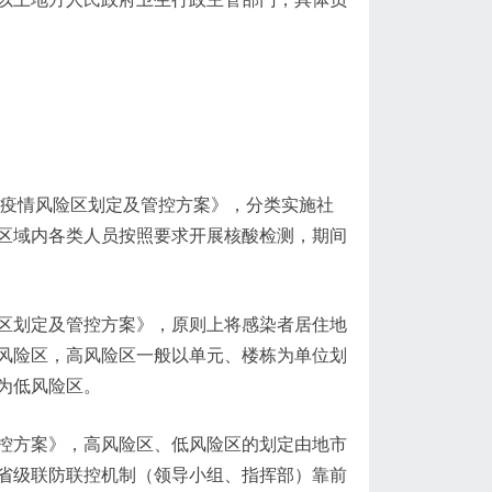
炎疫情风险区划定及管控方案》，分类实施社
区域内各类人员按照要求开展核酸检测，期间
区划定及管控方案》，原则上将感染者居住地
风险区，高风险区一般以单元、楼栋为单位划
为低风险区。
控方案》，高风险区、低风险区的划定由地市
省级联防联控机制（领导小组、指挥部）靠前