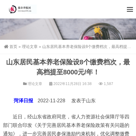
首页
»
理论文章
»
山东居民基本养老保险设8个缴费档次，最高档提至8000元/年！
山东居民基本养老保险设8个缴费档次，最
高档提至8000元/年！
理论文章
2022年11月28日 16:38
1,587
菏泽日报
2022-11-228 发表于山东
近日，经山东省政府同意，省人力资源社会保障厅等四
部门联合印发《关于完善居民基本养老保险政策有关问题的
通知》，进一步完善居民参保激励约束机制，优化调整缴费