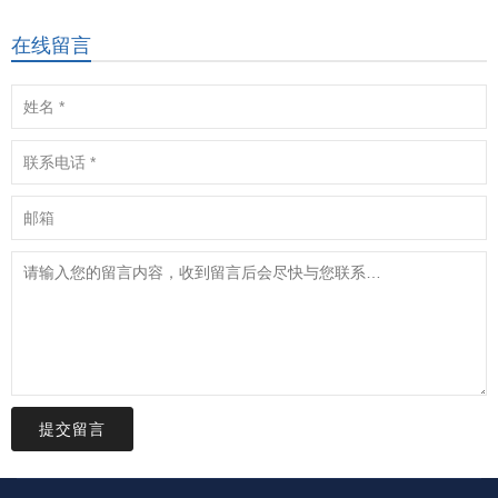
在线留言
提交留言