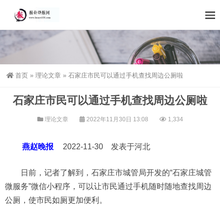
首页
»
理论文章
»
石家庄市民可以通过手机查找周边公厕啦
石家庄市民可以通过手机查找周边公厕啦
理论文章
2022年11月30日 13:08
1,334
燕赵晚报
2022-11-30 发表于河北
日前，记者了解到，石家庄市城管局开发的“石家庄城管
微服务”微信小程序，可以让市民通过手机随时随地查找周边
公厕，使市民如厕更加便利。