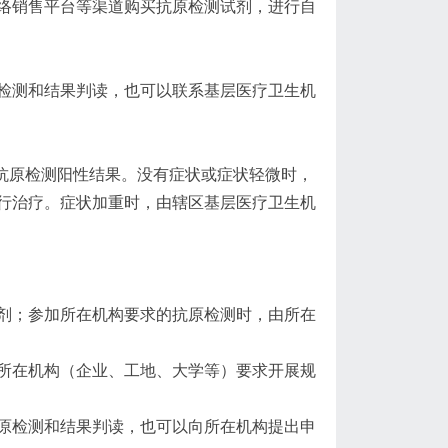
络销售平台等渠道购买抗原检测试剂，进行自
检测和结果判读，也可以联系基层医疗卫生机
告抗原检测阳性结果。没有症状或症状轻微时，
行治疗。症状加重时，由辖区基层医疗卫生机
剂；参加所在机构要求的抗原检测时，由所在
所在机构（企业、工地、大学等）要求开展规
原检测和结果判读，也可以向所在机构提出申