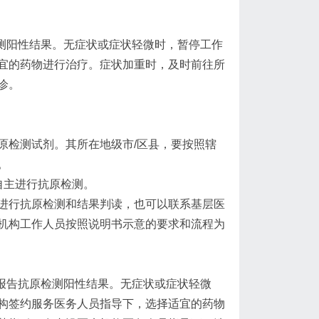
检测阳性结果。无症状或症状轻微时，暂停工作
宜的药物进行治疗。症状加重时，及时前往所
诊。
原检测试剂。其所在地级市/区县，要按照辖
。
自主进行抗原检测。
进行抗原检测和结果判读，也可以联系基层医
机构工作人员按照说明书示意的要求和流程为
构报告抗原检测阳性结果。无症状或症状轻微
构签约服务医务人员指导下，选择适宜的药物