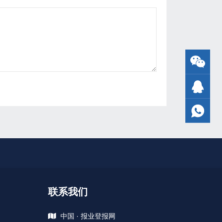
联系我们
中国 · 报业登报网