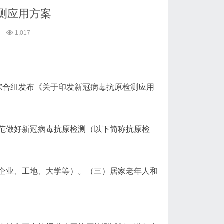
测应用方案
1,017
综合组发布《关于印发新冠病毒抗原检测应用
范做好新冠病毒抗原检测（以下简称抗原检
企业、工地、大学等）。（三）居家老年人和