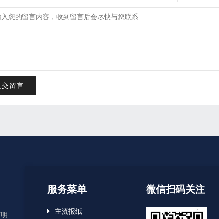
提交留言
服务菜单
微信扫码关注
主流报纸
声明