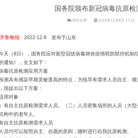
国务院颁布新冠病毒抗原检
理论文章
2022年12月8日 17:12
齐鲁晚报
2022-12-8 发布于山东
今天（8日），国务院应对新型冠状病毒肺炎疫情联防联控机制
的通知》，全文如下：
病毒抗原检测应用方案
检测具有感染早期灵敏度高的特点，为指导有需求人员自主、规
，现提出以下方案：
适用对象
）有自主抗原检测需求人员。（二）人员密集场所的人员（大型
机构中的老年人。
有自主抗原检测需求人员
人员均可以按照自主、自愿的原则，随时进行自我抗原检测。