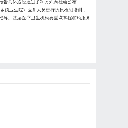
报告具体途径通过多种方式向社会公布。
/乡镇卫生院）医务人员进行抗原检测培训，
指导。基层医疗卫生机构要重点掌握签约服务