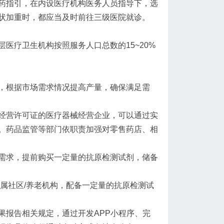
药指引，在内设医疗机构医务人员指导下，选
状加重时，都应当及时前往三级医院就诊。
医疗卫生机构按照服务人口总数的15~20%
，根据市场需求情况提高产量，确保满足需
经营许可证的医疗器械经营企业，可以通过实
。药品监管等部门依职责加强对零售药店、相
需求，提前购买一定量的抗原检测试剂，储备
属社区/养老机构，配备一定量的抗原检测试
果报告相关规定，通过开发APP小程序、完