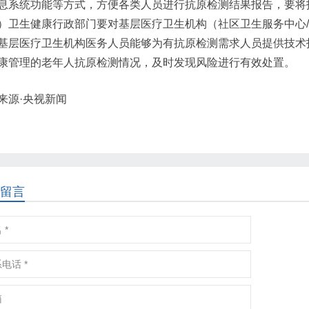
息系统功能等方式，方便各类人员进行抗原检测结果报告，要将
）卫生健康行政部门要对基层医疗卫生机构（社区卫生服务中心
基层医疗卫生机构医务人员能够为有抗原检测需求人员提供技术
康管理的老年人抗原检测情况，及时发现风险进行有效处置。
来源·央视新闻
留言