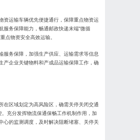
物资运输车辆优先便捷通行，保障重点物资运
航服务保障能力，畅通邮政快递末端“微循
类重点物资安全高效运输。
输服务保障，加强生产供应、运输需求等信息
生产企业关键物料和产成品运输保障工作，确
所在区域划定为高风险区，确需关停关闭交通
控。充分发挥物流保通保畅工作机制作用，加
中心的监测调度，及时解决阻断堵塞、关停关