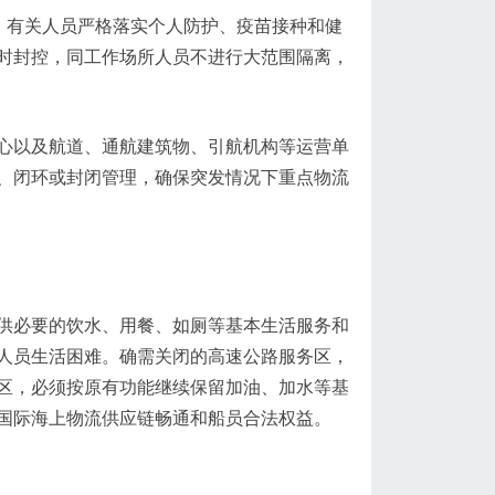
，有关人员严格落实个人防护、疫苗接种和健
时封控，同工作场所人员不进行大范围隔离，
心以及航道、通航建筑物、引航机构等运营单
、闭环或封闭管理，确保突发情况下重点物流
供必要的饮水、用餐、如厕等基本生活服务和
人员生活困难。确需关闭的高速公路服务区，
区，必须按原有功能继续保留加油、加水等基
国际海上物流供应链畅通和船员合法权益。