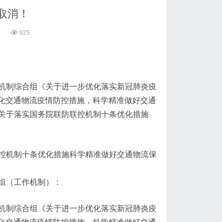
取消！
6
925
机制综合组《关于进一步优化落实新冠肺炎疫
优化交通物流疫情防控措施，科学精准做好交通
关于落实国务院联防联控机制十条优化措施
控机制十条优化措施科学精准做好交通物流保
组（工作机制）：
机制综合组《关于进一步优化落实新冠肺炎疫