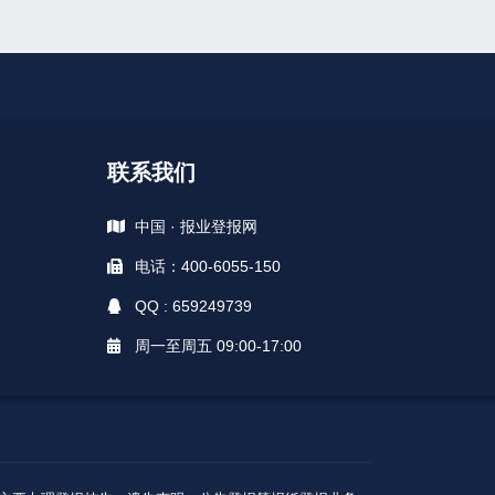
联系我们
中国 · 报业登报网
电话：400-6055-150
QQ : 659249739
周一至周五 09:00-17:00