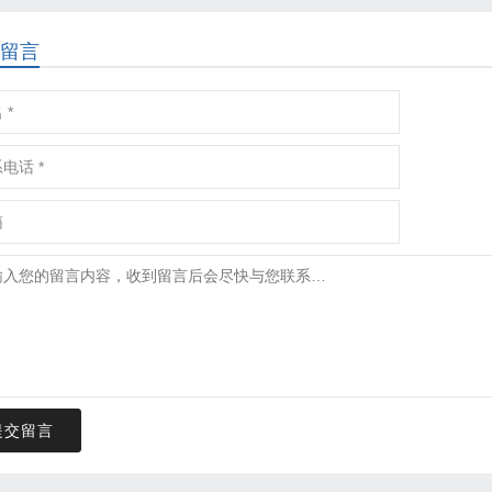
留言
提交留言