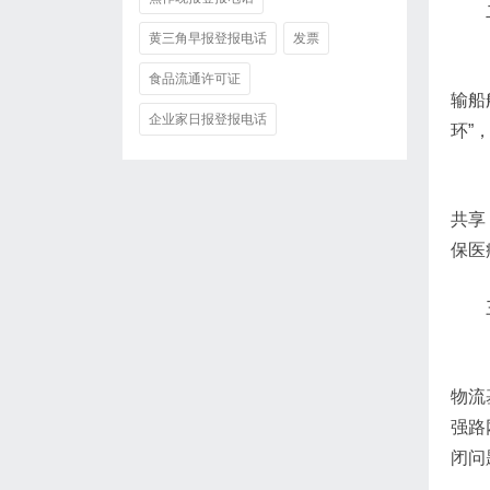
黄三角早报登报电话
发票
食品流通许可证
输船
企业家日报登报电话
环”
共享
保医
物流
强路
闭问