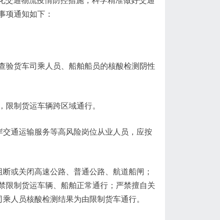
优化交通物流疫情防控措施，科学精准做好交通
事项通知如下：
查验货车司乘人员、船舶船员的核酸检测阴性
，限制货运车辆跨区域通行。
岸交通运输服务等高风险岗位从业人员，应按
阻断或关闭高速公路、普通公路、航道船闸；
禁限制货运车辆、船舶正常通行；严禁擅自关
司乘人员核酸检测结果为由限制货车通行。