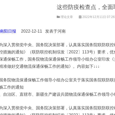
这些防疫检查点，全面
理论文章
2022年12月11日 07:2
南阳日报
2022-12-11 发表于河南
为深入贯彻党中央、国务院决策部署，认真落实国务院联防联控
控措施的通知》（联防联控机制综发〔2022〕113号）要求，
保通保畅工作，国务院物流保通保畅工作领导小组办公室印发《
精准做好交通物流保通保畅工作的通知》。内容如下↓↓↓
国务院物流保通保畅工作领导小组办公室关于落实国务院联防联
畅工作的通知
、自治区、直辖市、新疆生产建设兵团物流保通保畅工作领导小
为深入贯彻党中央、国务院决策部署，认真落实国务院联防联控