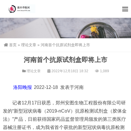
首页
»
理论文章
»
河南首个抗原试剂盒即将上市
河南首个抗原试剂盒即将上市
理论文章
2022年12月18日 18:32
1,089
洛阳晚报
2022-12-18 发表于河南
记者12月17日获悉，郑州安图生物工程股份有限公司研
发的“新型冠状病毒（2019-nCoV）抗原检测试剂盒（胶体金
法）”产品，日前获得国家药品监督管理局颁发的第三类医疗
器械注册证书，成为我省首个获批的新型冠状病毒抗原检测