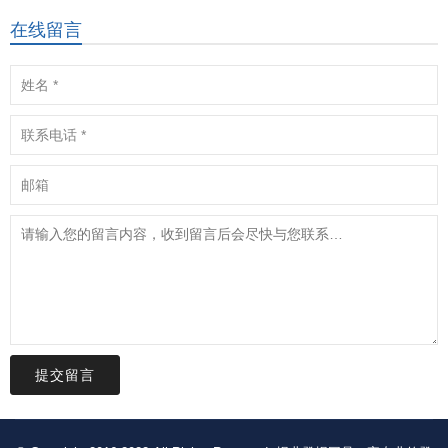
在线留言
提交留言