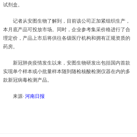
试剂盒。
记者从安图生物了解到，目前该公司正加紧组织生产，
本月底产品可投放市场。同时，企业参考集采价格进行了合
理定价，产品上市后将供往各级医疗机构和拥有正规资质的
药房。
新冠肺炎疫情发生以来，安图生物研发出包括国内首款
实现单个样本或小批量样本随到随检核酸检测仪器在内的多
款新冠病毒检测产品。
来源·
河南日报