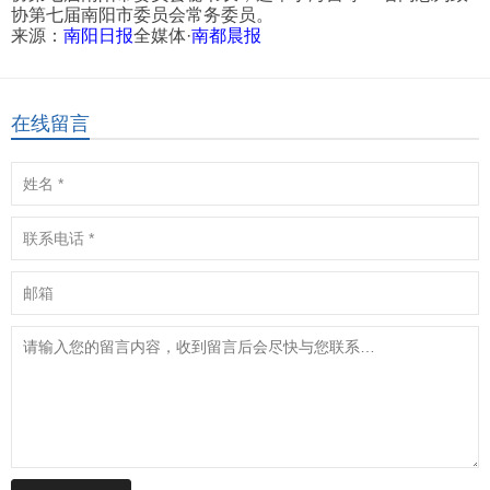
协第七届南阳市委员会常务委员。
来源：
南阳日报
全媒体·
南都晨报
在线留言