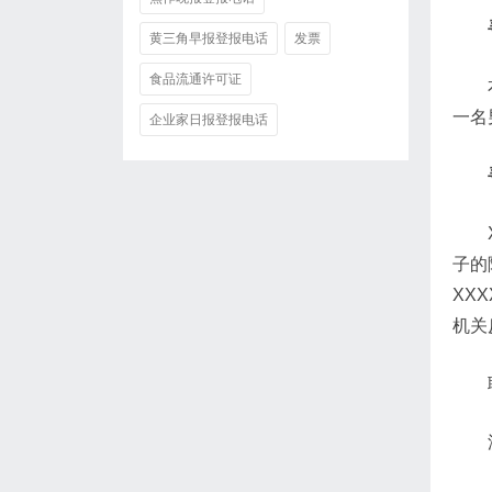
黄三角早报登报电话
发票
食品流通许可证
一名
企业家日报登报电话
子的
XX
机关