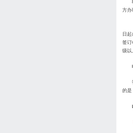
方办
日起
签订
级以
的是