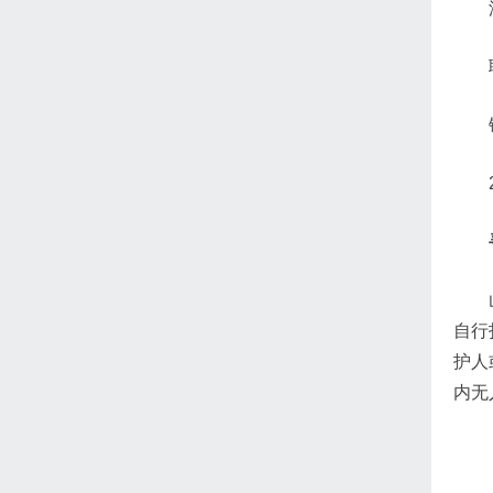
自行
护人
内无