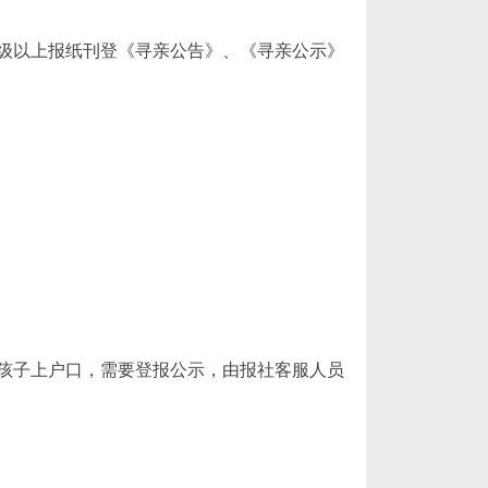
级以上报纸刊登《寻亲公告》、《寻亲公示》
孩子上户口，需要登报公示，由报社客服人员