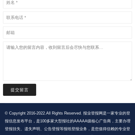
提交留言
© Copyright 2016-2022.All Rights Reserved. 报业登报网是一家专业的登
报信息发布平台，是100多家大型报社的AAAAA级核心广告商，主要办理
登报挂失、遗失声明、公告登报等报纸登报业务，是您值得信赖的专业登