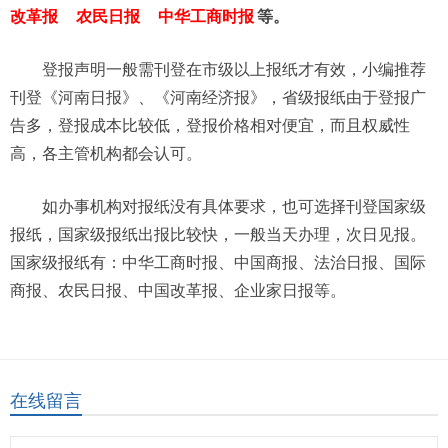
改革报
农民日报
中华工商时报
等。
登报声明一般需刊登在市级以上报纸才有效，小编推荐
刊登《河南日报》、《河南经济报》，省级报纸由于登报广
告多，登报成本比较低，登报价格相对便宜，而且权威性
高，各主管机构都会认可。
如办事机构对报纸没有具体要求，也可选择刊登国家级
报纸，国家级报纸出报比较快，一般当天办理，次日见报。
国家级报纸有：中华工商时报、中国商报、法治日报、国际
商报、农民日报、中国改革报、企业家日报等。
在线留言