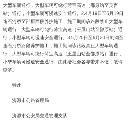
大型车辆通行，大型车辆可绕行菏宝高速（邵原站至英言
站）通行，小型车辆可慢速安全通行。2.4月19日至5月19日
逢石河桥至邵原西段养护施工，施工期间该路段禁止大型车
辆通行，大型车辆可绕行菏宝高速（王屋山站至邵原站）通
行，小型车辆可慢速安全通行。3.5月20日至6月30日刘沟至
逢石河桥路段养护施工，施工期间该路段禁止大型车辆通
行，大型车辆可绕行菏宝高速（王屋山站至邵原站）通行，
小型车辆可慢速安全通行。由此给社会各界带来不便，敬请
谅解。
特此
济源市公路管理局
济源市公安局交通管理支队