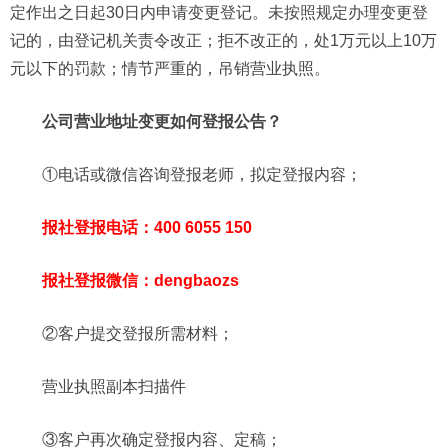
定作出之日起30日内申请变更登记。未按照规定办理变更登
记的，由登记机关责令改正；拒不改正的，处1万元以上10万
元以下的罚款；情节严重的，吊销营业执照。
公司营业地址变更如何登报公告？
①电话或微信咨询登报老师，拟定登报内容；
报社登报电话：400 6055 150
报社登报微信：dengbaozs
②客户提交登报所需材料；
营业执照副本扫描件
③客户再次确定登报内容、定稿；