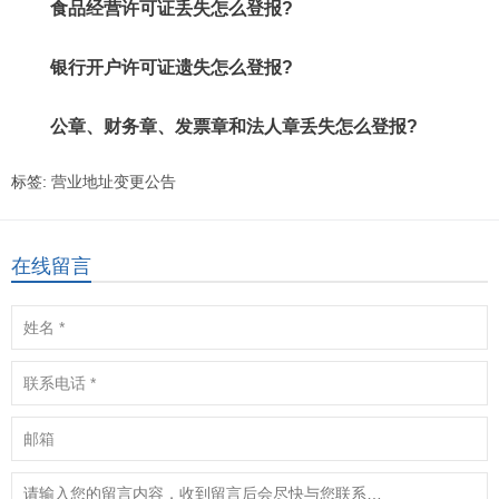
食品经营许可证丢失怎么登报?
银行开户许可证遗失怎么登报?
公章、财务章、发票章和法人章丢失怎么登报?
标签:
营业地址变更公告
在线留言