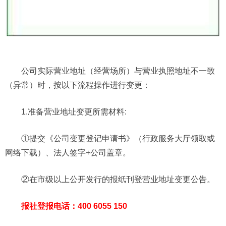
公司实际营业地址（经营场所）与营业执照地址不一致
（异常）时，按以下流程操作进行变更：
1.准备营业地址变更所需材料:
①提交《公司变更登记申请书》（行政服务大厅领取或
网络下载）、法人签字+公司盖章。
②在市级以上公开发行的报纸刊登营业地址变更公告。
报社登报电话：400 6055 150