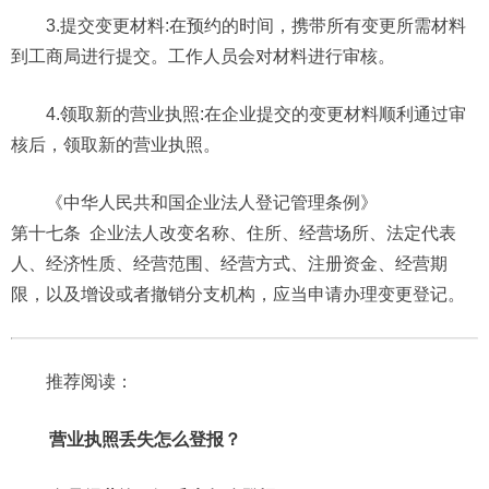
3.提交变更材料:在预约的时间，携带所有变更所需材料
到工商局进行提交。工作人员会对材料进行审核。
4.领取新的营业执照:在企业提交的变更材料顺利通过审
核后，领取新的营业执照。
《中华人民共和国企业法人登记管理条例》
第十七条 企业法人改变名称、住所、经营场所、法定代表
人、经济性质、经营范围、经营方式、注册资金、经营期
限，以及增设或者撤销分支机构，应当申请办理变更登记。
推荐阅读：
营业执照丢失怎么登报？