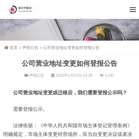
首页
»
声明公告
»
公司营业地址变更如何登报公告
公司营业地址变更如何登报公告
声明公告
2022年1月12日 14:38
3,187
公司营业地址变更或迁移后，我们需要登报公示吗？
需要登报公示。
法律依据：《中华人民共和国市场主体登记管理条例》
明确规定，市场主体变更经营场所，应当自变更决议或者决