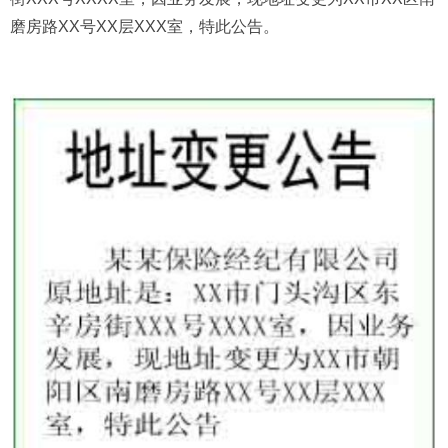
磨房路XX号XX层XXX室，特此公告。