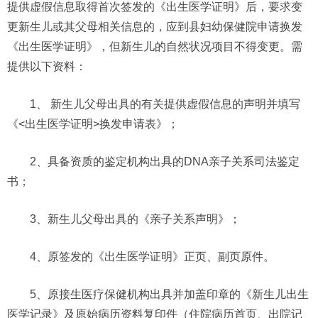
提供虚假信息取得首次签发的《出生医学证明》后，要求变
更新生儿或其父母相关信息的，应到县妇幼保健院申请换发
《出生医学证明》，但新生儿的自然状况项目不得变更。需
提供以下资料：
1、 新生儿父母出具的有关提供虚假信息的声明并填写
《<出生医学证明>换发申请表》；
2、具备资质的鉴定机构出具的DNA亲子关系司法鉴定
书；
3、新生儿父母出具的《亲子关系声明》；
4、原签发的《出生医学证明》正页、副页原件。
5、原接生医疗保健机构出具并加盖印章的《新生儿出生
医学记录》及原始病历资料复印件（住院病历首页、出院记