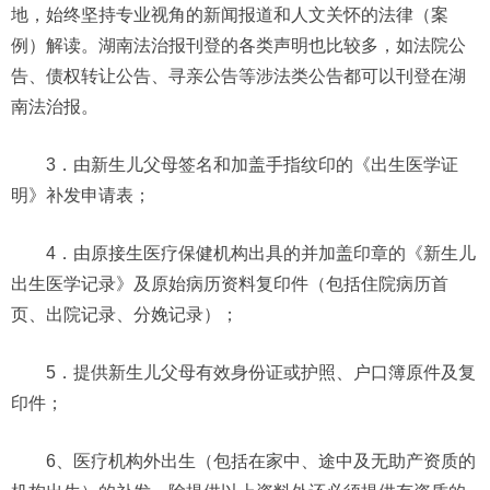
地，始终坚持专业视角的新闻报道和人文关怀的法律（案
例）解读。湖南法治报刊登的各类声明也比较多，如法院公
告、债权转让公告、寻亲公告等涉法类公告都可以刊登在湖
南法治报。
3．由新生儿父母签名和加盖手指纹印的《出生医学证
明》补发申请表；
4．由原接生医疗保健机构出具的并加盖印章的《新生儿
出生医学记录》及原始病历资料复印件（包括住院病历首
页、出院记录、分娩记录）；
5．提供新生儿父母有效身份证或护照、户口簿原件及复
印件；
6、医疗机构外出生（包括在家中、途中及无助产资质的