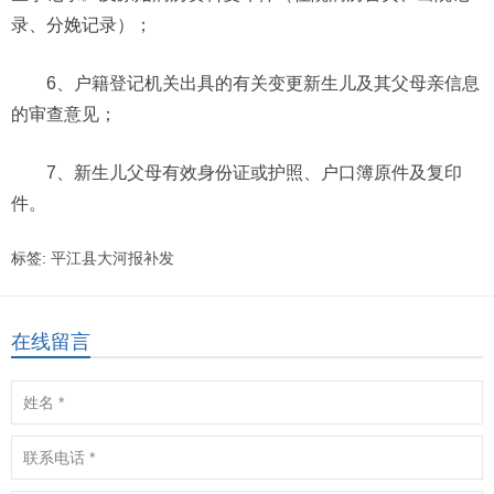
录、分娩记录）；
6、户籍登记机关出具的有关变更新生儿及其父母亲信息
的审查意见；
7、新生儿父母有效身份证或护照、户口簿原件及复印
件。
标签:
平江县大河报补发
在线留言