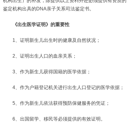
机构出生）的补发，除提供以上资料外还必须提供有资质的
鉴定机构出具的DNA亲子关系司法鉴定书。
《出生医学证明》的重要性
1、证明新生儿出生时的健康及自然状况；
2、证明出生人口的血亲关系；
3、作为新生儿获得国籍的医学依据；
4、作为户籍登记机关进行出生人口登记的医学依据；
5、作为新生儿依法获得预防保健服务的凭证；
6、出国留学、移民等必须提供的有效证明。