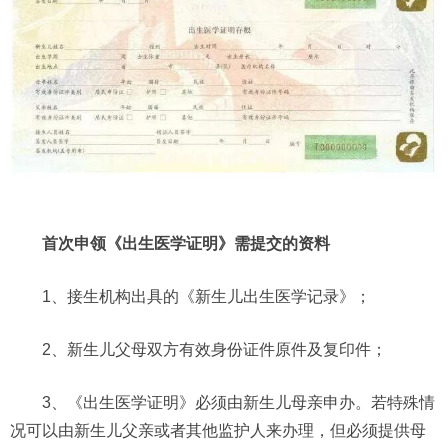
首次申领《出生医学证明》需提交的资料
1、接生机构出具的《新生儿出生医学记录》；
2、新生儿父母双方有效身份证件原件及复印件；
3、《出生医学证明》必须由新生儿母亲申办。若特殊情
况可以由新生儿父亲或者其他监护人来办理，但必须提供母