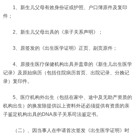
1、新生儿父母有效身份证或护照、户口簿原件及复印
件；
2、新生儿父母出具的《亲子关系声明》；
3、原签发的《出生医学证明》正页、副页原件；
4、原接生医疗保健机构出具并盖章的《新生儿出生医学
记录》及原始病历（包括住院病历首页、出院记录、分娩记
录）复印件。
5、医疗机构外出生（包括在家中、途中及无助产资质的
机构出生）的换发除提供以上资料外还必须提供有资质的亲
子鉴定机构出具的DNA亲子关系司法鉴定书。
（二）、因当事人在申请首次签发《出生医学证明》时