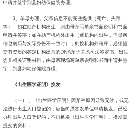
申请并签字到县妇幼保健院办理。
3、单母办理。父亲信息不能完整提供（死亡、失踪
等），如在助产机构出生，则由母亲写单亲书面说明和书面
申请并签字；如在助产机构外出生（或机构内出生，但母亲
信息病历与实际身份不一致时），则按机构外程序，必须提
交有资质的鉴定机构出具的DNA亲子关系司法鉴定书、出生
婴儿相关证明材料，由母亲现场写单亲说明和书面申请并签
字，到县妇幼保健院办理。
《出生医学证明》换发
（一） 、《出生医学证明》因某种原因导致无效，或无
法进行出生人口登记的，应当向原签发单位申请换发。已经
办理出生人口登记的，不再换发《出生医学证明》。换发需
提交的资料：