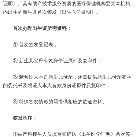
证明》。具有助产技术服务资质的医疗保健机构要为本机构
内出生的新生儿首次签发《出生医学证明》。
首次办理出生证所需资料：
① 首次签发登记表；
② 新生儿父母有效身份证原件及复印件；
③ 若领证人不是新生儿母亲，还需提供新生儿母亲签字
的委托书及领证人本人有效身份证原件及复印件；
④ 特殊签发情形的需提供相应的佐证资料。
签发程序：
①由产科接生人员填写和确认《出生医学证明》首次签