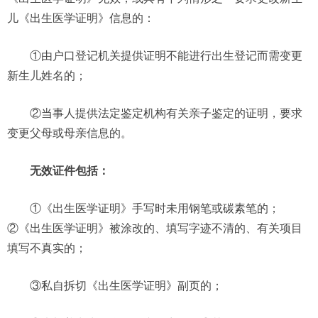
儿《出生医学证明》信息的：
①由户口登记机关提供证明不能进行出生登记而需变更
新生儿姓名的；
②当事人提供法定鉴定机构有关亲子鉴定的证明，要求
变更父母或母亲信息的。
无效证件包括：
①《出生医学证明》手写时未用钢笔或碳素笔的；
②《出生医学证明》被涂改的、填写字迹不清的、有关项目
填写不真实的；
③私自拆切《出生医学证明》副页的；