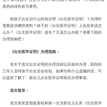
底色由绿色改为黄色。
那孩子出生后什么时候办理《出生医学证明》？办理时
需要提供哪些资料？孩子的《出生医学证明》上信息有误怎
么办？《出生医学证明》遗失了又该怎么办呢？请看下面的
办理指南吧！
《出生医学证明》办理指南：
首关于首次出生证明的办理流程以及如何办理，医院的
工作人员待孩子出生后会告知。如果怕有什么遗漏的话，可
以提前了解下：新生儿出生医学证明相关办理事项。
首次签发：
首次签发是指签发机构第一次为新生儿出具《出生医学