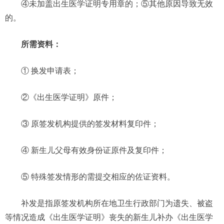
④未加盖出生医学证明专用章的；⑤其他原因导致无效
的。
所需资料：
① 换发申请表；
②《出生医学证明》原件；
③ 原签发机构提供的签发材料复印件；
④ 新生儿父母有效身份证原件及复印件；
⑤ 特殊签发情形的需提交相应的佐证资料。
补发是指原签发机构所在地卫生行政部门为遗失、被盗
等情况造成《出生医学证明》丧失的新生儿补办《出生医学