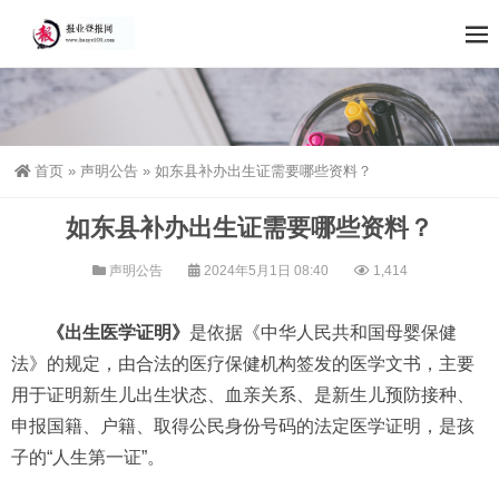
首页
»
声明公告
»
如东县补办出生证需要哪些资料？
如东县补办出生证需要哪些资料？
声明公告
2024年5月1日 08:40
1,414
《出生医学证明》
是依据《中华人民共和国母婴保健
法》的规定，由合法的医疗保健机构签发的医学文书，主要
用于证明新生儿出生状态、血亲关系、是新生儿预防接种、
申报国籍、户籍、取得公民身份号码的法定医学证明，是孩
子的“人生第一证”。