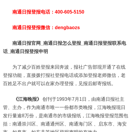
南通日报登报电话：400-605-5150
南通日报登报微信：dengbaozs
南通日报官网_南通日报怎么登报_南通日报登报联系电
话_南通日报登报申明
为了减少百姓登报来回奔波，报社广告部现开通了在线
登报功能，直接拨打报社登报电话或添加登报老师微信，老
百姓足不出户就可以在家办理登报，见报后邮寄报纸。
《江海晚报》
创刊于1993年7月1日，由南通日报社主
管、主办，作为南通市唯一一份都市类晚报，江海晚报现日
发行量逾8万份，是南通市的市级报纸，江海晚报登报范围包
括：南通崇川区、南通通州区、南通海门区 、启东市、海安