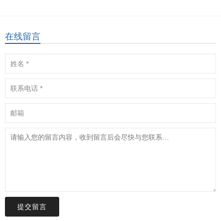
在线留言
提交留言