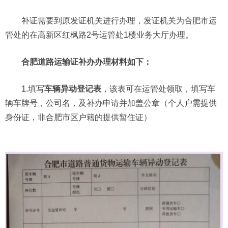
补证需要到原发证机关进行办理，发证机关为合肥市运
管处的在高新区红枫路2号运管处1楼业务大厅办理。
合肥道路运输证补办办理材料如下：
1.填写
车辆异动登记表
，该表可在运管处领取，填写车
辆车牌号，公司名，及补办申请并加盖公章（个人户需提供
身份证，非合肥市区户籍的提供暂住证）