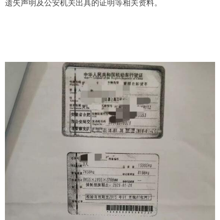
遗失声明及公安机关出具的证明等相关资料。