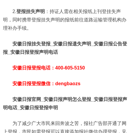
2.
登报挂失声明
：持证人需在相关报纸上刊登挂失声
明，同时携带登报挂失声明的报纸前往道路运输管理机构办
理补办手续。
安徽日报挂失登报_安徽日报遗失声明_安徽日报公告登
报_安徽日报登报声明电话
安徽日报登报电话：400-605-5150
安徽日报登报微信：dengbaozs
安徽日报官网_安徽日报声明怎么登报_安徽日报登报声
明电话_安徽日报登报申明
为了减少广大市民来回奔波之苦，报社广告部开通了网
上登报，市民如需登报可以直接添加报社微信办理登报，见