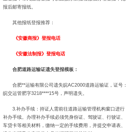
报后邮寄报纸。
其他报纸登报推荐：
《安徽商报》登报电话
《安徽法制报》登报电话
合肥道路运输证遗失登报模板：
合肥**运输有限公司遗失皖AC2000道路运输证，证号：
皖交运管肥字3218****15号，声明遗失。
3.补办手续：持证人需前往道路运输管理机构窗口进行
补办手续。办理补办手续必须凭身份证、驾驶证、行驶证、
车贷卡等相关材料，缴纳一定的手续费用，并提交申请表、