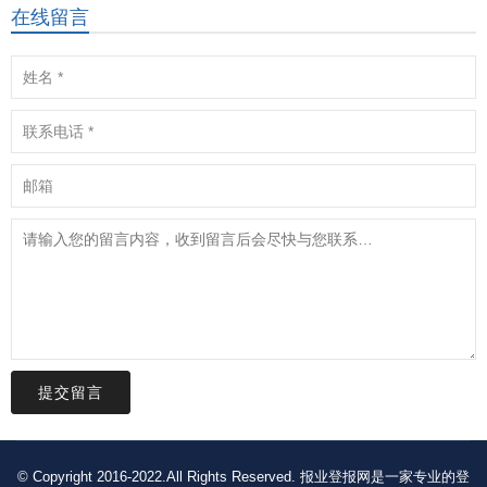
在线留言
提交留言
© Copyright 2016-2022.All Rights Reserved. 报业登报网是一家专业的登