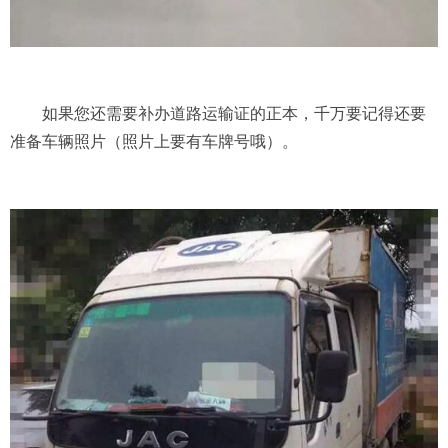
如果您还需要补办道路运输证的正本，千万要记得还要
准备车辆照片（照片上要有车牌号哦）。