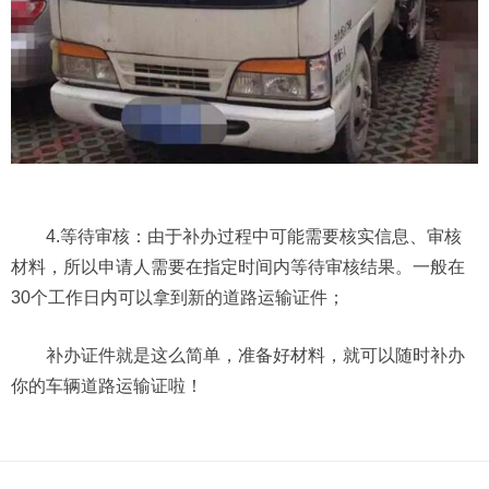
4.等待审核：由于补办过程中可能需要核实信息、审核
材料，所以申请人需要在指定时间内等待审核结果。一般在
30个工作日内可以拿到新的道路运输证件；
补办证件就是这么简单，准备好材料，就可以随时补办
你的车辆道路运输证啦！