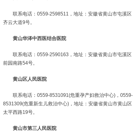
联系电话：0559-2598511，地址：安徽省黄山市屯溪区
齐云大道9号。
黄山华泽中西医结合医院
联系电话：0559-2590163，地址：安徽省黄山市屯溪区
前园南路54号。
黄山区人民医院
联系电话：0559-8531091(危重孕产妇救治中心)，0559-
8531309(危重新生儿救治中心)，地址：安徽省黄山市黄山区
太平西路19号。
黄山市第三人民医院