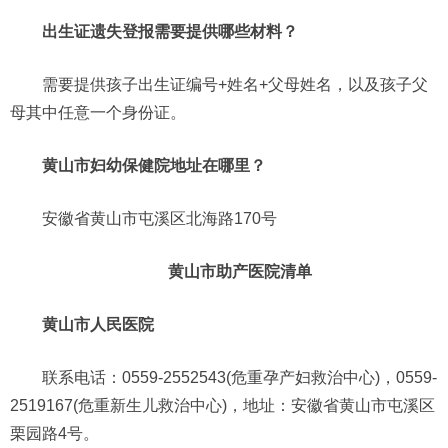
出生证遗失登报需要提供哪些材料？
需要提供孩子出生证编号+姓名+父母姓名，以及孩子父
母其中任意一个身份证。
黄山市妇幼保健院地址在哪里？
安徽省黄山市屯溪区北海路170号
黄山市助产医院清单
黄山市人民医院
联系电话：0559-2552543(危重孕产妇救治中心)，0559-
2519167(危重新生儿救治中心)，地址：安徽省黄山市屯溪区
栗园路4号。