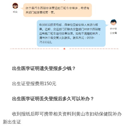
出生医学证明遗失登报多少钱？
出生证登报费用150元
出生医学证明丢失登报后多久可以补办？
收到报纸后即可携带相关资料到黄山市妇幼保健院补办
新出生证