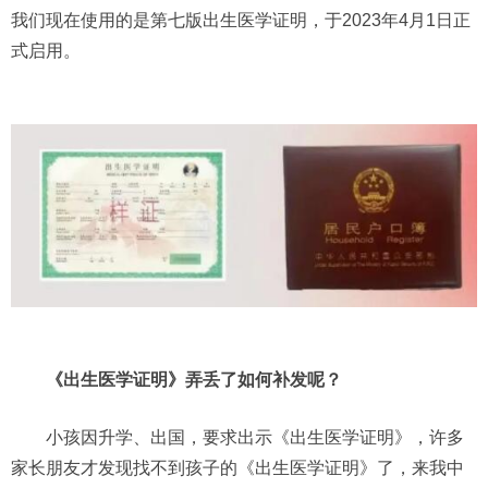
我们现在使用的是第七版出生医学证明，于2023年4月1日正
式启用。
《出生医学证明》弄丢了如何补发呢？
小孩因升学、出国，要求出示《出生医学证明》，许多
家长朋友才发现找不到孩子的《出生医学证明》了，来我中