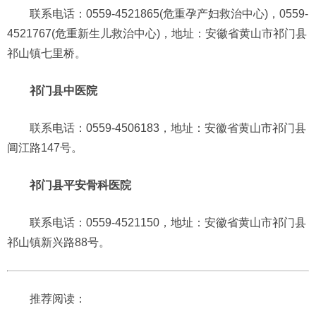
联系电话：0559-4521865(危重孕产妇救治中心)，0559-
4521767(危重新生儿救治中心)，地址：安徽省黄山市祁门县
祁山镇七里桥。
祁门县中医院
联系电话：0559-4506183，地址：安徽省黄山市祁门县
阊江路147号。
祁门县平安骨科医院
联系电话：0559-4521150，地址：安徽省黄山市祁门县
祁山镇新兴路88号。
推荐阅读：