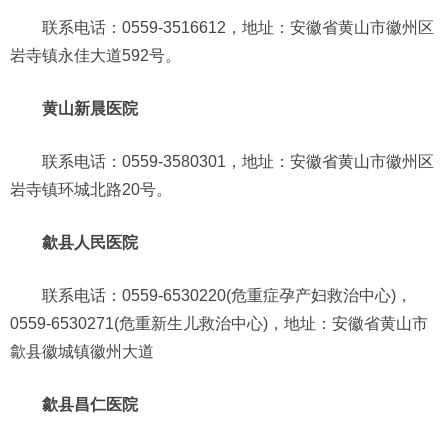
联系电话：0559-3516612，地址：安徽省黄山市徽州区
岩寺镇永佳大道592号。
黄山新晨医院
联系电话：0559-3580301，地址：安徽省黄山市徽州区
岩寺镇环城北路20号。
歙县人民医院
联系电话：0559-6530220(危重症孕产妇救治中心)，
0559-6530271(危重新生儿救治中心)，地址：安徽省黄山市
歙县徽城镇徽州大道
歙县昌仁医院