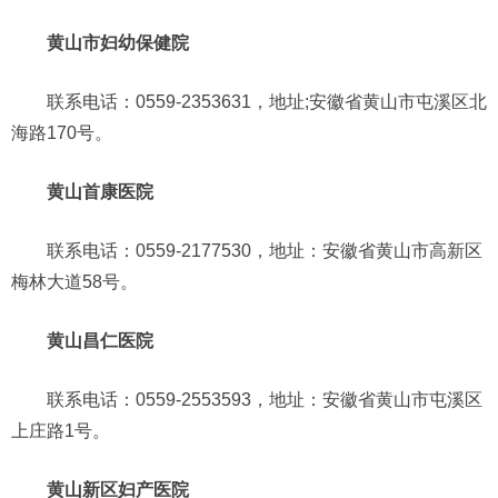
黄山市妇幼保健院
联系电话：0559-2353631，地址;安徽省黄山市屯溪区北
海路170号。
黄山首康医院
联系电话：0559-2177530，地址：安徽省黄山市高新区
梅林大道58号。
黄山昌仁医院
联系电话：0559-2553593，地址：安徽省黄山市屯溪区
上庄路1号。
黄山新区妇产医院