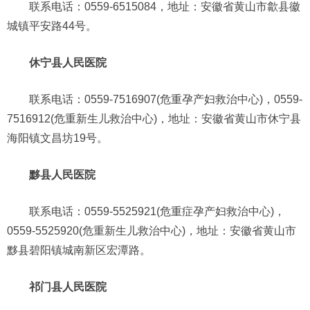
联系电话：0559-6515084，地址：安徽省黄山市歙县徽
城镇平安路44号。
休宁县人民医院
联系电话：0559-7516907(危重孕产妇救治中心)，0559-
7516912(危重新生儿救治中心)，地址：安徽省黄山市休宁县
海阳镇文昌坊19号。
黟县人民医院
联系电话：0559-5525921(危重症孕产妇救治中心)，
0559-5525920(危重新生儿救治中心)，地址：安徽省黄山市
黟县碧阳镇城南新区宏潭路。
祁门县人民医院