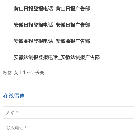
黄山日报登报电话_黄山日报广告部
安徽日报登报电话_安徽日报广告部
安徽商报登报电话_安徽商报广告部
安徽法制报登报电话_安徽法制报广告部
标签:
黄山出生证丢失
在线留言