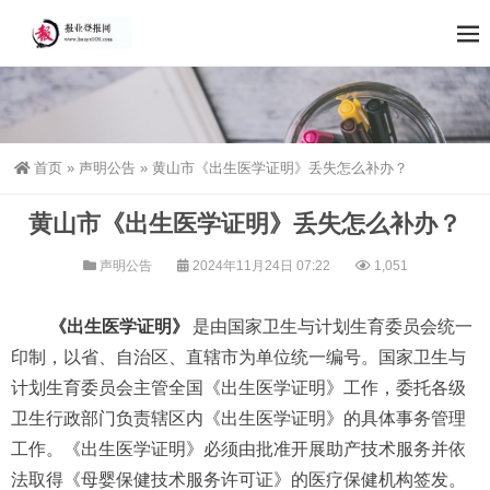
首页
»
声明公告
»
黄山市《出生医学证明》丢失怎么补办？
黄山市《出生医学证明》丢失怎么补办？
声明公告
2024年11月24日 07:22
1,051
《出生医学证明》
是由国家卫生与计划生育委员会统一
印制，以省、自治区、直辖市为单位统一编号。国家卫生与
计划生育委员会主管全国《出生医学证明》工作，委托各级
卫生行政部门负责辖区内《出生医学证明》的具体事务管理
工作。《出生医学证明》必须由批准开展助产技术服务并依
法取得《母婴保健技术服务许可证》的医疗保健机构签发。