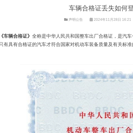
车辆合格证丢失如何
声明公告
2024年11月28日 16:21
《车辆合格证》
全称是中华人民共和国整车出厂合格证，是汽车
只有具有合格证的汽车才符合国家对机动车装备质量及有关标准