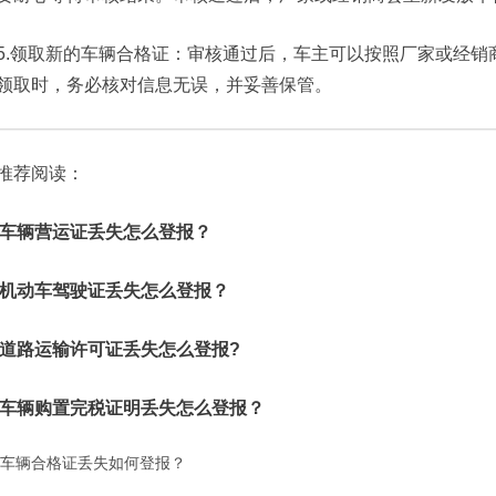
5.‌领取新的车辆合格证‌：审核通过后，车主可以按照厂家或经
领取时，务必核对信息无误，并妥善保管。
推荐阅读：
车辆营运证丢失怎么登报？
机动车驾驶证丢失怎么登报？
道路运输许可证丢失怎么登报?
车辆购置完税证明丢失怎么登报？
车辆合格证丢失如何登报？