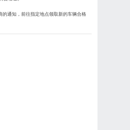
销商的通知，前往指定地点领取新的车辆合格