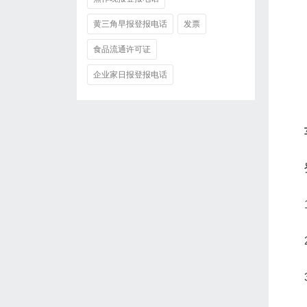
黄三角早报登报电话
发票
食品流通许可证
企业家日报登报电话