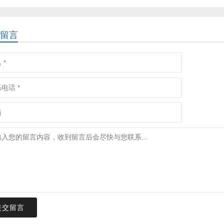
留言
提交留言