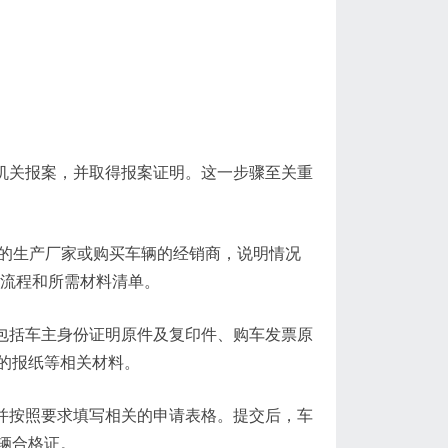
安机关报案，并取得报案证明。这一步骤至关重
车辆的生产厂家或购买车辆的经销商，说明情况
办流程和所需材料清单。
备包括车主身份证明原件及复印件、购车发票原
的报纸等相关材料。
，并按照要求填写相关的申请表格。提交后，车
辆合格证。