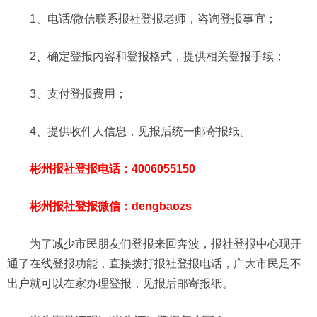
1、电话/微信联系报社登报老师，咨询登报事宜；
2、确定登报内容和登报格式，提供相关登报手续；
3、支付登报费用；
4、提供收件人信息，见报后统一邮寄报纸。
彬州报社登报电话：4006055150
彬州报社登报微信：dengbaozs
为了减少市民朋友们登报来回奔波，报社登报中心现开
通了在线登报功能，直接拨打报社登报电话，广大市民足不
出户就可以在家办理登报，见报后邮寄报纸。