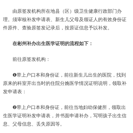
由原签发机构所在地县（区）级卫生健康行政部门办
理。须审核补发申请表、新生儿父母及领证人的有效身份证
件原件、查验原签发记录后，按原证信息予以补发。
在彬州补办出生医学证明的流程如下：
前往原签发机构：
❶带上户口本和身份证，前往新生儿出生的医院，找到
原来的科室开出当时的住院分娩医学情况证明说明，领取补
发申请表：
❷带上户口本和身份证，前往当地妇幼保健所，领取出
生医学证明补发申请表，并书面申请补办，写明孩子出生信
息、父母信息、丢失原因等。