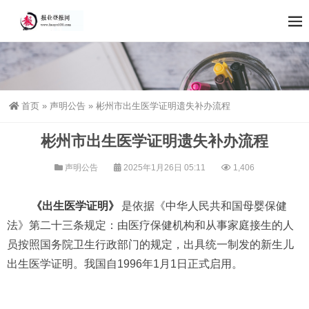
首页
»
声明公告
»
彬州市出生医学证明遗失补办流程
彬州市出生医学证明遗失补办流程
声明公告
2025年1月26日 05:11
1,406
《出生医学证明》
是依据《中华人民共和国母婴保健
法》第二十三条规定：由医疗保健机构和从事家庭接生的人
员按照国务院卫生行政部门的规定，出具统一制发的新生儿
出生医学证明。我国自1996年1月1日正式启用。