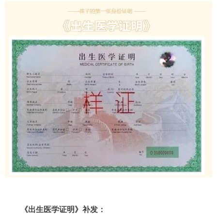
《出生医学证明》补发：