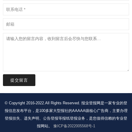
提交留言
© Copyright 2016-2022.All Rights Reserved. 报业登报网是一家专业的登
报信息发布平台，是100多家大型报社的AAAAA级核心广告商，主要办理
登报挂失、遗失声明、公告登报等报纸登报业务，是您值得信赖的专业登
报网站。
豫ICP备2022005568号-1