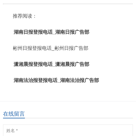
推荐阅读：
湖南日报登报电话_湖南日报广告部
彬州日报登报电话_彬州日报广告部
潇湘晨报登报电话_潇湘晨报广告部
湖南法治报登报电话_湖南法治报广告部
在线留言