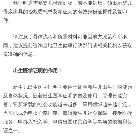
领证时通需要婴儿母亲到场，若不能到场，须出示婴儿
母亲出具的授权委托书及领证人的有效身份证原件及复印
件。
请注意，具体流程和所需材料可能因地方政策有所不
同，建议提前咨询当地卫生健康行政部门或相关机构以获取
最准确的信息。
出生医学证明的作用：
新生儿出生医学证明主要用于证明新生儿出生时的健康
及自然状况。随着出生医学证明的普及使用，管理日臻完
善，它所承载的社会功能越来越多，应用领域越来越广泛，
当前已成为申报户籍国籍、取得新生儿社会保障、接受医疗
服务、申办入托入学、申请出国移民留学等事项的依据和凭
证之一。