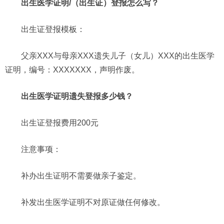
出生医学证明/（出生证）登报怎么写？
出生证登报模板：
父亲XXX与母亲XXX遗失儿子（女儿）XXX的出生医学
证明，编号：XXXXXXX，声明作废。
出生医学证明遗失登报多少钱？
出生证登报费用200元
注意事项：
补办出生证明不需要做亲子鉴定。
补发出生医学证明不对原证做任何修改。