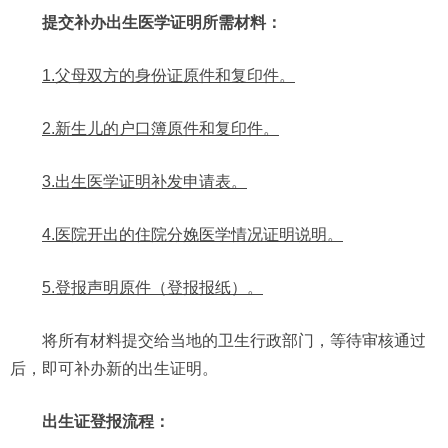
提交补办出生医学证明所需材料：
1.
父母双方的身份证原件和复印件。
2.
新生儿的户口簿原件和复印件。
3.
出生医学证明补发申请表。
4.
医院开出的住院分娩医学情况证明说明。
5.
登报声明原件（登报报纸）。
将所有材料提交给当地的卫生行政部门，等待审核通过
后，即可补办新的出生证明。
出生证登报流程：