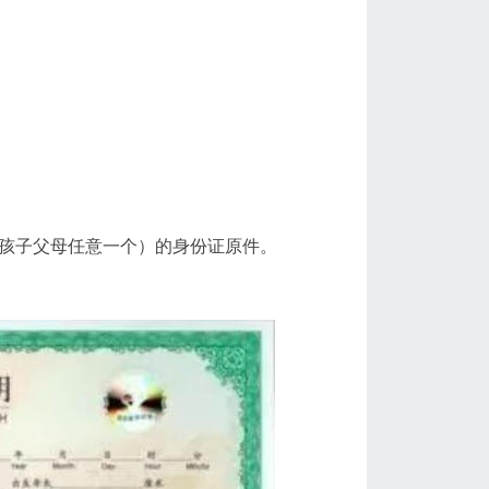
是孩子父母任意一个）的身份证原件。