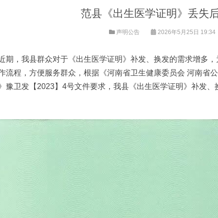
范县《出生医学证明》丢失
声明公告
2026年5月25日 19:34
近期，我县群众对于《出生医学证明》补发、换发的需求增多，
作流程，方便服务群众，根据《河南省卫生健康委员会 河南省公
》豫卫发【2023】4号文件要求，我县《出生医学证明》补发