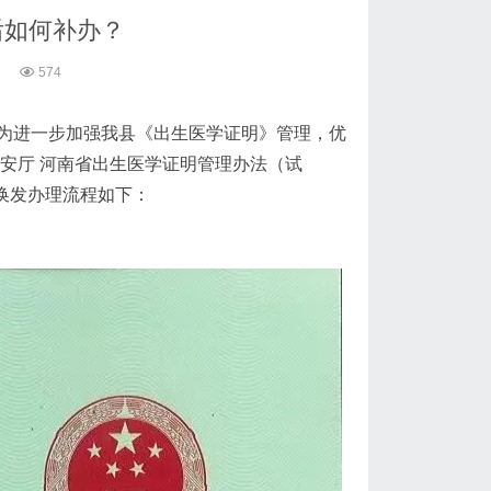
后如何补办？
574
为进一步加强我县《出生医学证明》管理，优
安厅 河南省出生医学证明管理办法（试
、换发办理流程如下：