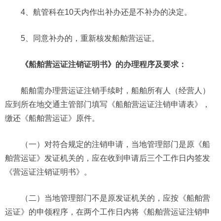
4、航管科在10天内作出补办还是不补办的决定。
5、同意补办的，重新核发船舶营运证。
《船舶营运证注销证明书》的办理程序及要求：
船舶需办理营运证注销手续时，船舶所有人（经营人）
应到所在地交通主管部门填写《船舶营运证注销申请表》，
缴还《船舶营运证》原件。
（一）对符合规定的注销申请，当地管理部门是原《船
舶营运证》发证机关的，应在收到申请后三个工作日内签发
《营运证注销证明书》。
（二）当地管理部门不是原发证机关的，应按《船舶营
运证》的申领程序，在两个工作日内将《船舶营运证注销申