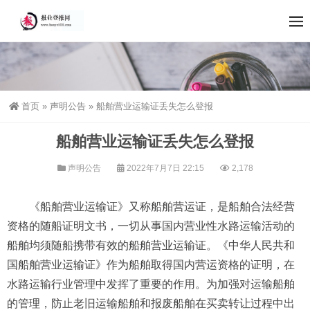
首页
»
声明公告
»
船舶营业运输证丢失怎么登报
船舶营业运输证丢失怎么登报
声明公告
2022年7月7日 22:15
2,178
《船舶营业运输证》又称船舶营运证，是船舶合法经营
资格的随船证明文书，一切从事国内营业性水路运输活动的
船舶均须随船携带有效的船舶营业运输证。《中华人民共和
国船舶营业运输证》作为船舶取得国内营运资格的证明，在
水路运输行业管理中发挥了重要的作用。为加强对运输船舶
的管理，防止老旧运输船舶和报废船舶在买卖转让过程中出