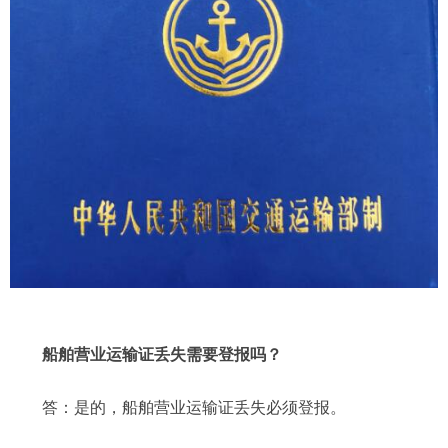
船舶营业运输证丢失需要登报吗？
答：是的，船舶营业运输证丢失必须登报。