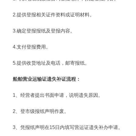
2.提供登报相关证件资料或证明材料。
3.确定登报报纸及登报内容。
4.支付登报费用。
5.提供收货地址及电话，邮寄报纸。
船舶营业运输证遗失补证流程：
1、经营者提出书面申请，说明遗失原因。
2、登市级报纸声明作废。
3、凭报纸声明在15日内填写营运证遗失补办申请。