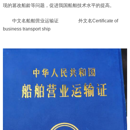
现的篡改船龄等问题，促进我国船舶技术水平的提高。
中文名
船舶营业运输证
外文名
Certificate of
business transport ship