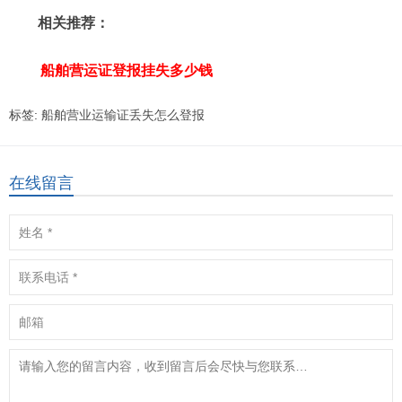
相关推荐：
船舶营运证登报挂失多少钱
标签:
船舶营业运输证丢失怎么登报
在线留言