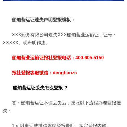
船舶营运证遗失声明登报模板：
XXX船务有限公司遗失XXX船舶营业运输证，证号：
XXXXX。现声明作废。
船舶营业运输证报社登报电话：400-605-5150
报社登报客服微信：dengbaozs
船舶营运证丢失怎么登报
？
答：船舶营运证不慎丢失后，按照以下流程办理登报挂
失：
1.可以电话或微信咨询登报老师，拟定登报内容。