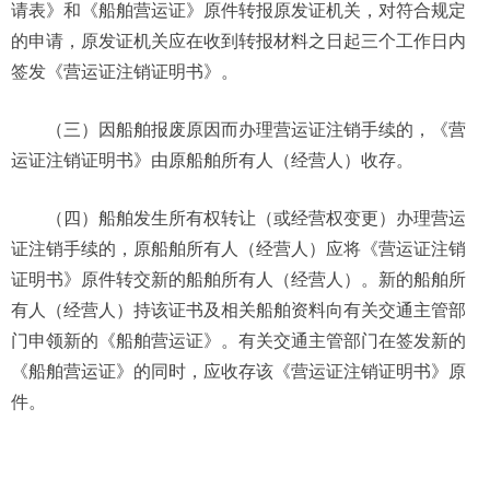
请表》和《船舶营运证》原件转报原发证机关，对符合规定
的申请，原发证机关应在收到转报材料之日起三个工作日内
签发《营运证注销证明书》。
（三）因船舶报废原因而办理营运证注销手续的，《营
运证注销证明书》由原船舶所有人（经营人）收存。
（四）船舶发生所有权转让（或经营权变更）办理营运
证注销手续的，原船舶所有人（经营人）应将《营运证注销
证明书》原件转交新的船舶所有人（经营人）。新的船舶所
有人（经营人）持该证书及相关船舶资料向有关交通主管部
门申领新的《船舶营运证》。有关交通主管部门在签发新的
《船舶营运证》的同时，应收存该《营运证注销证明书》原
件。