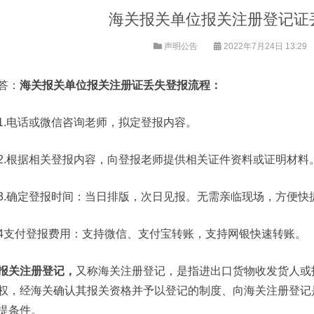
海关报关单位报关注册登记证
声明公告
2022年7月24日 13:29
答：
海关报关单位报关注册证丢失登报流程：
1.电话或微信咨询老师，拟定登报内容。
2.根据相关登报内容，向登报老师提供相关证件资料或证明材料
3.确定登报时间：当日排版，次日见报。无需亲临现场，方便快
4支付登报费用：支持微信、支付宝转账，支持网银快速转账。
报关注册登记，
又称海关注册登记，是指进出口货物收发货人或
权，经海关确认其报关资格并予以登记的制度、向海关注册登记
提条件。