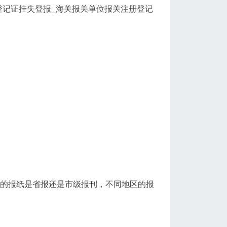
登记证挂失登报_海关报关单位报关注册登记
登的报纸是省报还是市级报刊，不同地区的报