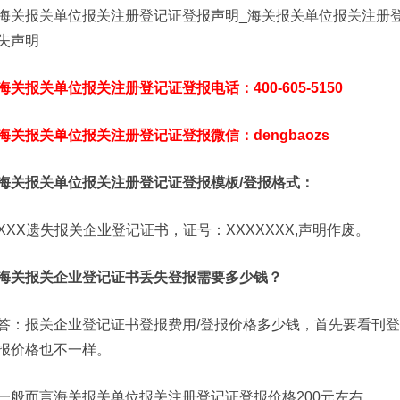
海关报关单位报关注册登记证登报声明_海关报关单位报关注册
失声明
海关报关单位报关注册登记证登报电话：400-605-5150
海关报关单位报关注册登记证登报微信：dengbaozs
海关报关单位报关注册登记证登报模板/登报格式：
XXX遗失报关企业登记证书，证号：XXXXXXX,声明作废。
海关报关企业登记证书丢失登报需要多少钱？
答：报关企业登记证书登报费用/登报价格多少钱，首先要看刊
报价格也不一样。
一般而言海关报关单位报关注册登记证登报价格200元左右。