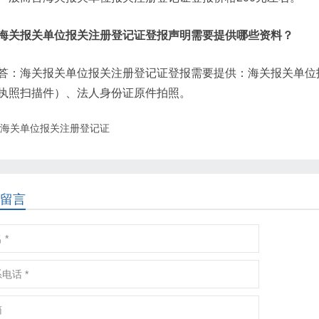
海关报关单位报关注册登记证登报声明需要提供哪些资料？
答：海关报关单位报关注册登记证登报需要提供：海关报关单位
执照扫描件）、法人身份证原件拍照。
海关单位报关注册登记证
留言