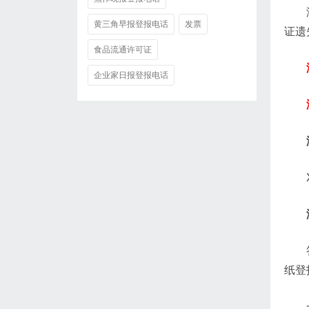
黄三角早报登报电话
发票
证遗
食品流通许可证
企业家日报登报电话
纸登