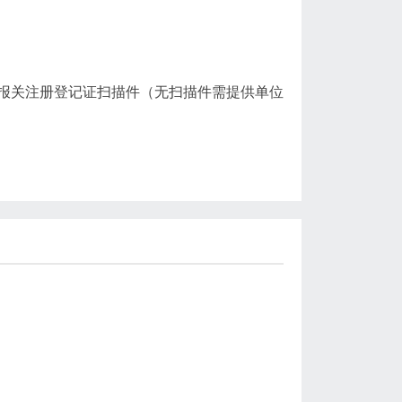
报关注册登记证扫描件（无扫描件需提供单位