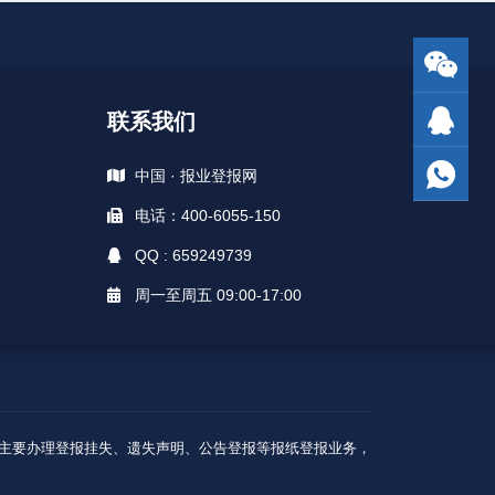
联系我们
中国 · 报业登报网
电话：400-6055-150
QQ : 659249739
周一至周五 09:00-17:00
A级核心广告商，主要办理登报挂失、遗失声明、公告登报等报纸登报业务，