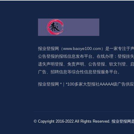
报业登报网（www.baoye100.com）是一家专注于
公告登报的报纸信息发布平台。在线办理：登报挂
遗失声明登报、免责声明、公告登报、软文刊登、
广告、招聘信息等综合性信息登报服务平台。
报业登报网 *｜*100多家大型报社AAAAA级广告供
© Copyright 2016-2022.All Rights 