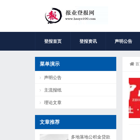
登报首页
登报资讯
声明公告
菜单演示
首
声明公告
主流报纸
理论文章
文章推荐
多地落地公积金贷款