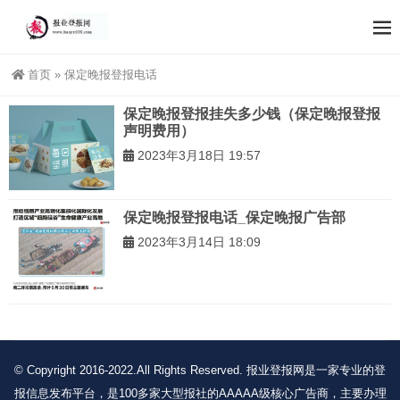
首页
»
保定晚报登报电话
保定晚报登报挂失多少钱（保定晚报登报
声明费用）
2023年3月18日 19:57
保定晚报登报电话_保定晚报广告部
2023年3月14日 18:09
© Copyright 2016-2022.All Rights Reserved. 报业登报网是一家专业的登
报信息发布平台，是100多家大型报社的AAAAA级核心广告商，主要办理