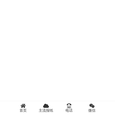
首页
主流报纸
电话
微信