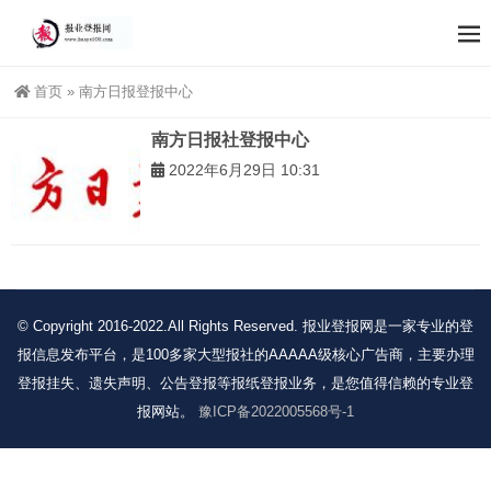
首页
»
南方日报登报中心
南方日报社登报中心
2022年6月29日 10:31
© Copyright 2016-2022.All Rights Reserved. 报业登报网是一家专业的登
报信息发布平台，是100多家大型报社的AAAAA级核心广告商，主要办理
登报挂失、遗失声明、公告登报等报纸登报业务，是您值得信赖的专业登
报网站。
豫ICP备2022005568号-1