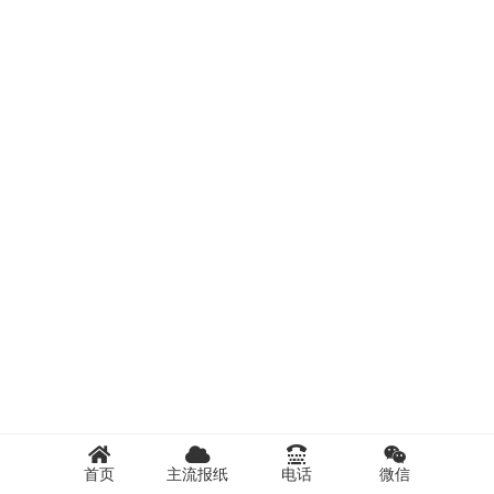
首页
主流报纸
电话
微信