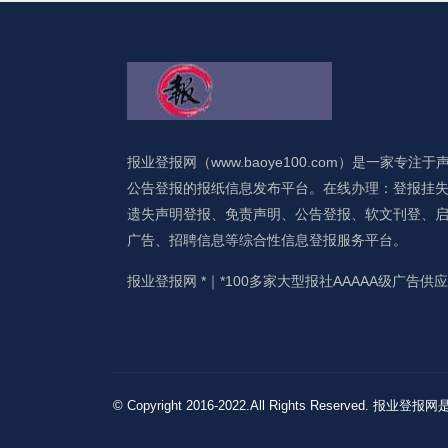
报业登报网（www.baoye100.com）是一家专注于
公告登报的报纸信息发布平台。在线办理：登报挂
遗失声明登报、免责声明、公告登报、软文刊登、
广告、招聘信息等综合性信息登报服务平台。
报业登报网 *｜*100多家大型报社AAAAA级广告供
© Copyright 2016-2022.All Rights 