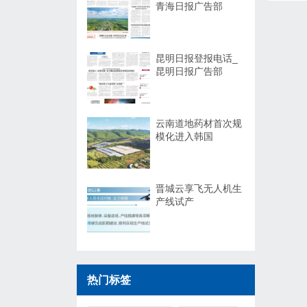
青海日报广告部
昆明日报登报电话_
昆明日报广告部
云南道地药材首次规
模化进入韩国
晋城云享飞无人机生
产线试产
热门标签