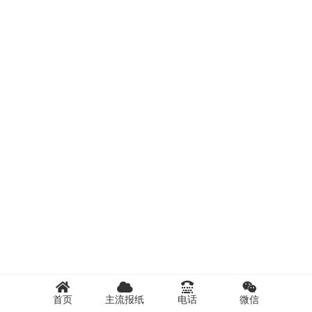
首页
主流报纸
电话
微信