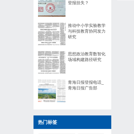
登报挂失？
推动中小学实验教学
与科技教育协同发力
研究
思想政治教育数智化
场域构建路径研究
青海日报登报电话_
青海日报广告部
热门标签