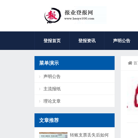
登报首页
登报资讯
声明公告
菜单演示
首
声明公告
主流报纸
理论文章
文章推荐
转账支票丢失后如何