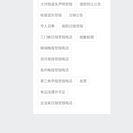
大河报遗失声明登报
债权转让公告
收据遗失登报
注销公告
寻人启事
南阳日报登报
三门峡日报登报电话
核酸检测
聊城晚报登报电话
淇河晨报登报电话
焦作晚报登报电话
黄三角早报登报电话
发票
食品流通许可证
企业家日报登报电话