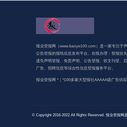
报业登报网（www.baoye100.com）是一家专注于
公告登报的报纸信息发布平台。在线办理：登报挂
遗失声明登报、免责声明、公告登报、软文刊登、
广告、招聘信息等综合性信息登报服务平台。
报业登报网 *｜*100多家大型报社AAAAA级广告供
© Copyright 2016-2022.All Rights 