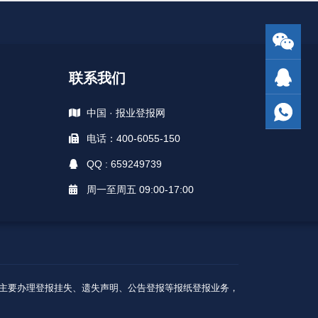
联系我们
中国 · 报业登报网
电话：400-6055-150
QQ : 659249739
周一至周五 09:00-17:00
A级核心广告商，主要办理登报挂失、遗失声明、公告登报等报纸登报业务，