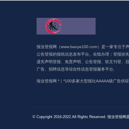
报业登报网（www.baoye100.com）是一家专注于
公告登报的报纸信息发布平台。在线办理：登报挂
遗失声明登报、免责声明、公告登报、软文刊登、
广告、招聘信息等综合性信息登报服务平台。
报业登报网 *｜*100多家大型报社AAAAA级广告供
© Copyright 2016-2022.All Rights 