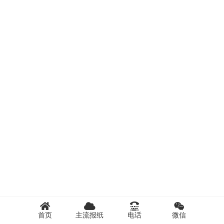
首页
主流报纸
电话
微信