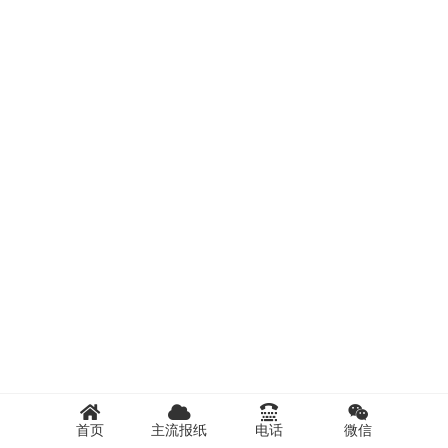
首页
主流报纸
电话
微信