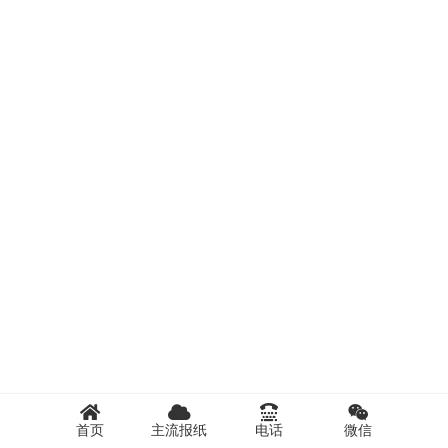
首页
主流报纸
电话
微信