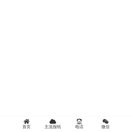
首页
主流报纸
电话
微信