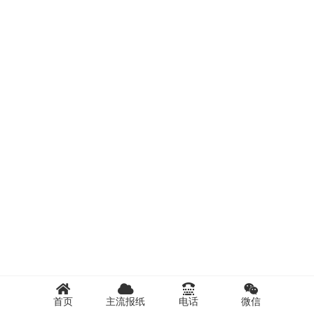
首页
主流报纸
电话
微信