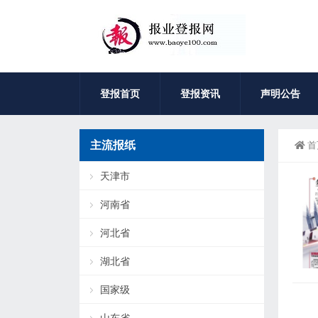
登报首页
登报资讯
声明公告
主流报纸
首
天津市
河南省
河北省
湖北省
国家级