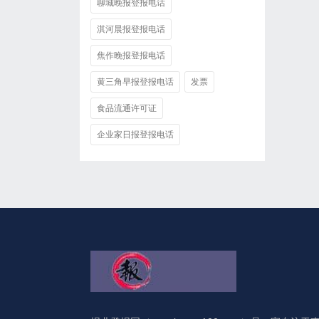
聊城晚报登报电话
淇河晨报登报电话
焦作晚报登报电话
黄三角早报登报电话
发票
食品流通许可证
企业家日报登报电话