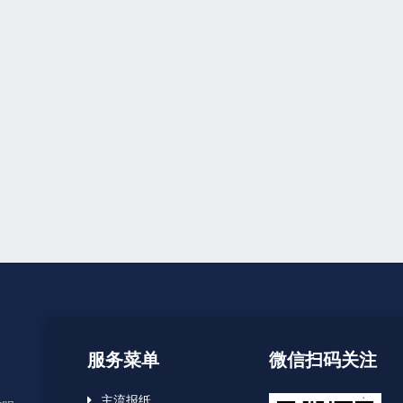
服务菜单
微信扫码关注
主流报纸