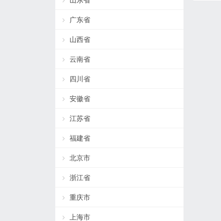
山东省
广东省
山西省
云南省
四川省
安徽省
江苏省
福建省
北京市
浙江省
重庆市
上海市