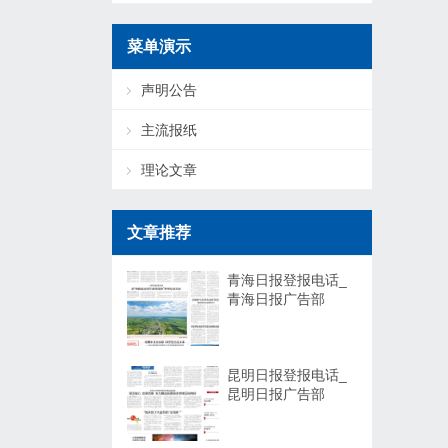
菜单演示
声明公告
主流报纸
理论文章
文章推荐
青海日报登报电话_
青海日报广告部
昆明日报登报电话_
昆明日报广告部