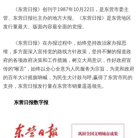
《东营日报》创刊于1987年10月22日，是东营市委主
管、东营日报社主办的地方大报。《东营日报》是东营地区
发行量最大、版面内容最全面的党报。
《东营日报》在办报过程中，始终坚持政治家办报思
维，多方面深入宣传党的路线方针政策，坚持不懈的报道政
府的各项政府决策和工作措施，树立大局意识，作好政府宣
传的“喉舌”，始终以全心全意为人民服务为宗旨，为党和政府
的百年大计摇旗呐喊，为民生大计鼓与呼,赢得了东营市民的
支持，东营日报发行量在东营市销量遥遥领先。
东营日报数字报