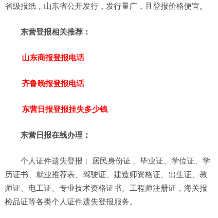
省级报纸，山东省公开发行，发行量广，且登报价格便宜。
东营登报相关推荐：
山东商报登报电话
齐鲁晚报登报电话
东营日报登报挂失多少钱
东营日报在线办理：
个人证件遗失登报：
居民身份证
、毕业证、学位证、学
历证书、就业推荐表、驾驶证、建造师资格证、出生证、教
师证、电工证、专业技术资格证书、工程师注册证，海关报
检品证等各类个人证件遗失登报服务。