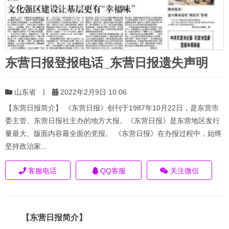
东营日报登报电话_东营日报遗失声明
|
山东省
2022年2月9日 10:06
【东营日报简介】 《东营日报》创刊于1987年10月22日，是东营市
委主管、东营日报社主办的地方大报。《东营日报》是东营地区发行
量最大、版面内容最全面的党报。 《东营日报》在办报过程中，始终
坚持政治家...
客服电话
QQ客服
关注微信
【东营日报简介】