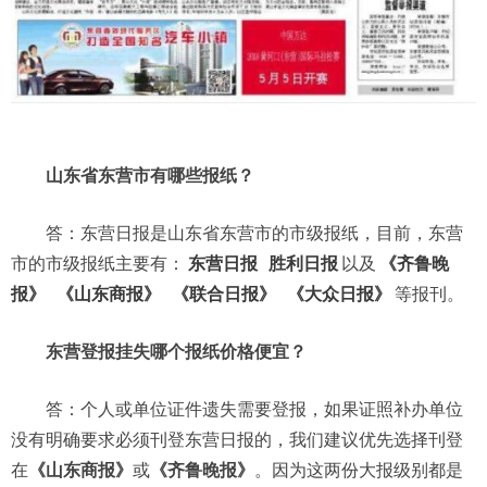
山东省东营市有哪些报纸？
答：东营日报是山东省东营市的市级报纸，目前，东营
市的市级报纸主要有：
东营日报
胜利日报
以及
《齐鲁晚
报》
《山东商报》
《联合日报》
《大众日报》
等报刊。
东营登报挂失哪个报纸价格便宜？
答：个人或单位证件遗失需要登报，如果证照补办单位
没有明确要求必须刊登东营日报的，我们建议优先选择刊登
在
《山东商报》
或
《齐鲁晚报》
。因为这两份大报级别都是