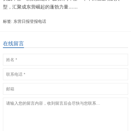
型，汇聚成东营崛起的蓬勃力量……
标签:
东营日报登报电话
在线留言