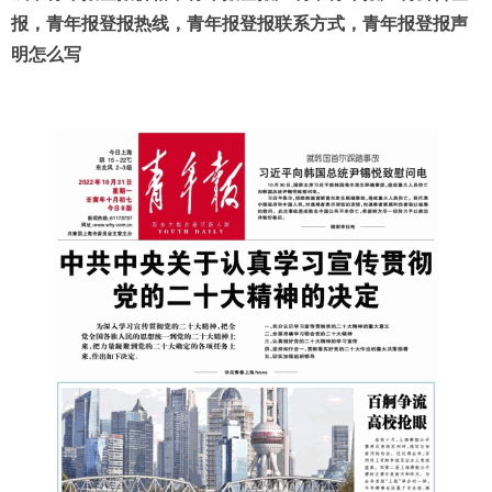
报，青年报登报热线，青年报登报联系方式，青年报登报声
明怎么写