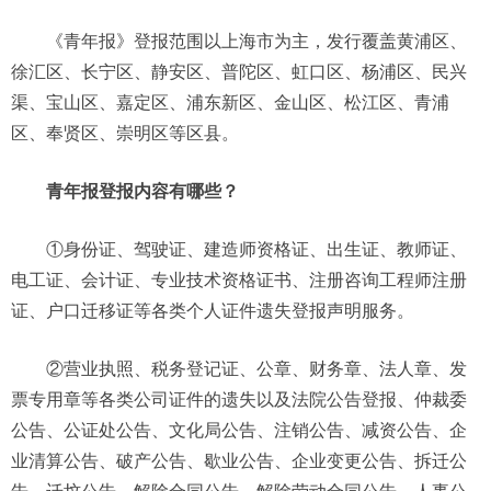
《青年报》登报范围以上海市为主，发行覆盖黄浦区、
徐汇区、长宁区、静安区、普陀区、虹口区、杨浦区、民兴
渠、宝山区、嘉定区、浦东新区、金山区、松江区、青浦
区、奉贤区、崇明区等区县。
青年报登报内容有哪些？
①身份证、驾驶证、建造师资格证、出生证、教师证、
电工证、会计证、专业技术资格证书、注册咨询工程师注册
证、户口迁移证等各类个人证件遗失登报声明服务。
②营业执照、税务登记证、公章、财务章、法人章、发
票专用章等各类公司证件的遗失以及法院公告登报、仲裁委
公告、公证处公告、文化局公告、注销公告、减资公告、企
业清算公告、破产公告、歇业公告、企业变更公告、拆迁公