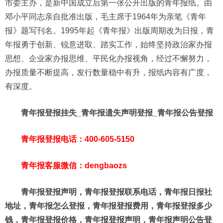
市委主办，是新中国成立后第一张公开出版的青年报纸。由
邓小平同志亲自批准出版，毛主席于1964年为亲笔《青年
报》题写刊名。1995年起《青年报》出版周期改为日报，青
年报勇于创新、锐意进取、踏实工作，始终坚持政治家办报
思想、企业家办报思维、平民化办报视角，经过不懈努力，
办报质量不断提高，发行数量稳中有升，报纸内容有广度，
有深度。
青年报登报挂失_青年报遗失声明登报_青年报公告登报
青年报登报电话：400-605-5150
青年报客服微信：dengbaozs
青年报登报声明，青年报登报联系电话，青年报日报社
地址，青年报怎么登报，青年报登报费用，青年报登报多少
钱，青年报登报价格，青年报登报声明，青年报声明公告登