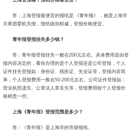
答：上海登报最便宜的报纸是
《青年报》
，她是上海市
共青团委机关报，报纸级别权威，登报价格便宜。
青年报登报挂失多少钱？
答：青年报登报挂失一般在200元左右。具体费用是由登
报内容决定的，看你办理的是个人登报还是公司登报，个人
证件挂失登报如：身份证、残疾证、失业证等，登报内容简
单，个人登报费用一般在50-200元左右。公司证件登报如：
营业执照遗失、公章法人章丢失等，登报费用较个人登报价
格稍贵一些。
上海《青年报》登报范围是多少？
答：《青年报》是上海市的市级报纸。