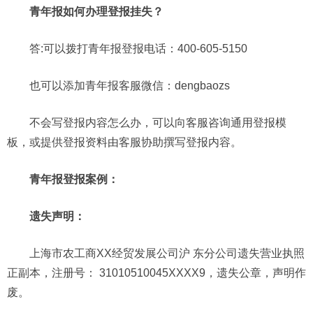
青年报如何办理登报挂失？
答:可以拨打青年报登报电话：400-605-5150
也可以添加青年报客服微信：dengbaozs
不会写登报内容怎么办，可以向客服咨询通用登报模
板，或提供登报资料由客服协助撰写登报内容。
青年报登报案例：
遗失声明：
上海市农工商XX经贸发展公司沪 东分公司遗失营业执照
正副本，注册号： 31010510045XXXX9，遗失公章，声明作
废。