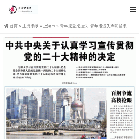
首页
»
主流报纸
»
上海市
»
青年报登报挂失_青年报遗失声明登报