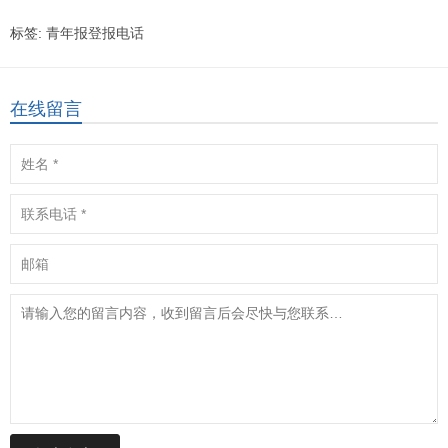
标签:
青年报登报电话
在线留言