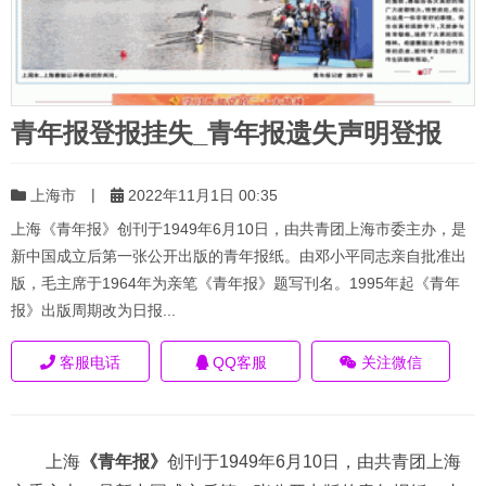
青年报登报挂失_青年报遗失声明登报
|
上海市
2022年11月1日 00:35
上海《青年报》创刊于1949年6月10日，由共青团上海市委主办，是
新中国成立后第一张公开出版的青年报纸。由邓小平同志亲自批准出
版，毛主席于1964年为亲笔《青年报》题写刊名。1995年起《青年
报》出版周期改为日报...
客服电话
QQ客服
关注微信
上海
《青年报》
创刊于1949年6月10日，由共青团上海