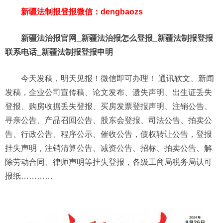
新疆法制报登报微信：dengbaozs
新疆法治报官网_新疆法治报怎么登报_新疆法制报登报
联系电话_新疆法制报登报申明
今天发稿，明天见报！微信即可办理！ 通讯软文、新闻
发稿，企业公司宣传稿、论文发布、遗失声明、出生证丢失
登报、购房收据丢失登报、买房发票登报声明、注销公告、
寻亲公告、产品召回公告、股东会登报、司法公告、拍卖公
告、行政公告、程序公示、催收公告，债权转让公告，登报
挂失声明，注销清算公告、减资公告、招标、拍卖公告、解
除劳动合同、律师声明等挂失登报，各级工商局税务局认可
报纸…………