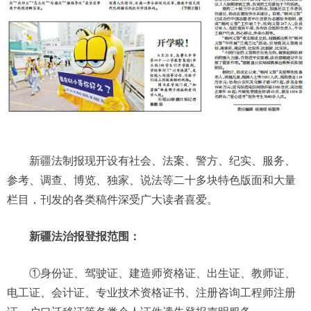
新疆法制报现开设有社会、法案、警方、纪实、服务、
参考、调查、博览、独家、说法等二十多块特色版面和大量
栏目，刊发的各类稿件深受广大读者喜爱。
新疆法治报登报范围：
①身份证、驾驶证、建造师资格证、出生证、教师证、
电工证、会计证、专业技术资格证书、注册咨询工程师注册