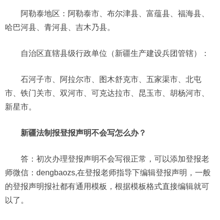
阿勒泰地区：阿勒泰市、布尔津县、富蕴县、福海县、
哈巴河县、青河县、吉木乃县。
自治区直辖县级行政单位（新疆生产建设兵团管辖）：
石河子市、阿拉尔市、图木舒克市、五家渠市、北屯
市、铁门关市、双河市、可克达拉市、昆玉市、胡杨河市、
新星市。
新疆法制报登报声明不会写怎么办？
答：初次办理登报声明不会写很正常，可以添加登报老
师微信：dengbaozs,在登报老师指导下编辑登报声明，一般
的登报声明报社都有通用模板，根据模板格式直接编辑就可
以了。