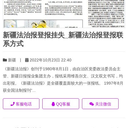
新疆法治报登报挂失_新疆法治报登报联
系方式
|
新疆
2022年10月23日 22:40
《新疆法治报》创刊于1980年8月1日，由自治区党委政法委员会主
管、新疆日报报业集团主办，报纸采用维吾尔文、汉文双文书写，均
出彩报。《新疆法治报》是全疆覆盖面较大的一张报纸。 1997年8月
获全国法制报刊“...
客服电话
QQ客服
关注微信