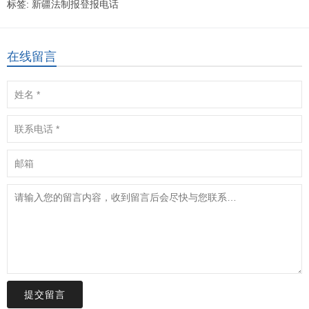
标签:
新疆法制报登报电话
在线留言
提交留言