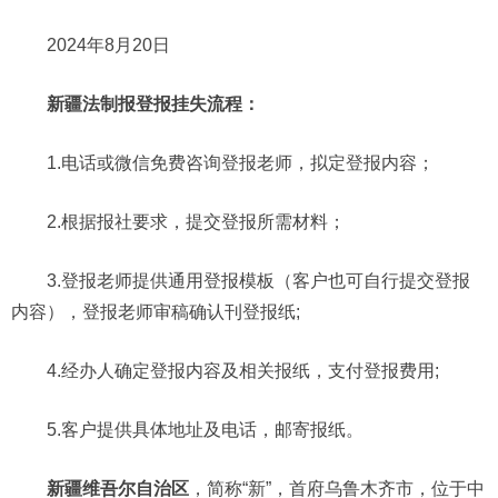
2024年8月20日
新疆法制报登报挂失流程：
1.电话或微信免费咨询登报老师，拟定登报内容；
2.根据报社要求，提交登报所需材料；
3.登报老师提供通用登报模板（客户也可自行提交登报
内容），登报老师审稿确认刊登报纸;
4.经办人确定登报内容及相关报纸，支付登报费用;
5.客户提供具体地址及电话，邮寄报纸。
新疆维吾尔自治区
，简称“新”，首府乌鲁木齐市，位于中