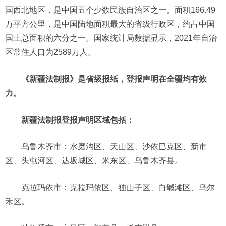
国西北地区，是中国五个少数民族自治区之一。面积166.49
万平方公里，是中国陆地面积最大的省级行政区，约占中国
国土总面积的六分之一。国家统计局数据显示，2021年自治
区常住人口为2589万人。
《新疆法制报》是省级报纸，登报声明在全疆均有效
力。
新疆法制报登报声明区域包括：
乌鲁木齐市：水磨沟区、天山区、沙依巴克区、新市
区、头屯河区、达坂城区、米东区、乌鲁木齐县。
克拉玛依市：克拉玛依区、独山子区、白碱滩区、乌尔
禾区。